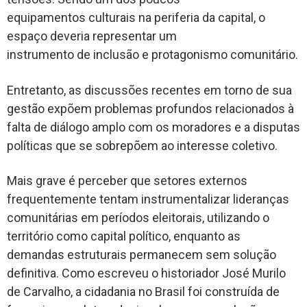
equipamentos culturais na periferia da capital, o
espaço deveria representar um
instrumento de inclusão e protagonismo comunitário.
Entretanto, as discussões recentes em torno de sua
gestão expõem problemas profundos relacionados à
falta de diálogo amplo com os moradores e a disputas
políticas que se sobrepõem ao interesse coletivo.
Mais grave é perceber que setores externos
frequentemente tentam instrumentalizar lideranças
comunitárias em períodos eleitorais, utilizando o
território como capital político, enquanto as
demandas estruturais permanecem sem solução
definitiva. Como escreveu o historiador José Murilo
de Carvalho, a cidadania no Brasil foi construída de