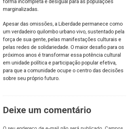
forma incompleta e desigual para as populações
marginalizadas.
Apesar das omissões, a Liberdade permanece como
um verdadeiro quilombo urbano vivo, sustentado pela
força de sua gente, pelas manifestações culturais e
pelas redes de solidariedade. O maior desafio para os
próximos anos é transformar essa potência cultural
em unidade política e participação popular efetiva,
para que a comunidade ocupe o centro das decisões
sobre seu próprio futuro.
Deixe um comentário
O seu endereço de e-mail não será publicado.
Campos