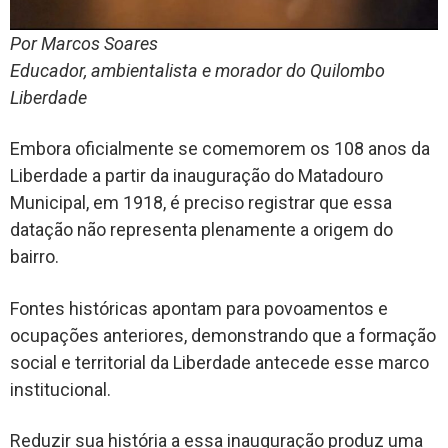
Por Marcos Soares
Educador, ambientalista e morador do Quilombo
Liberdade
Embora oficialmente se comemorem os 108 anos da
Liberdade a partir da inauguração do Matadouro
Municipal, em 1918, é preciso registrar que essa
datação não representa plenamente a origem do
bairro.
Fontes históricas apontam para povoamentos e
ocupações anteriores, demonstrando que a formação
social e territorial da Liberdade antecede esse marco
institucional.
Reduzir sua história a essa inauguração produz uma