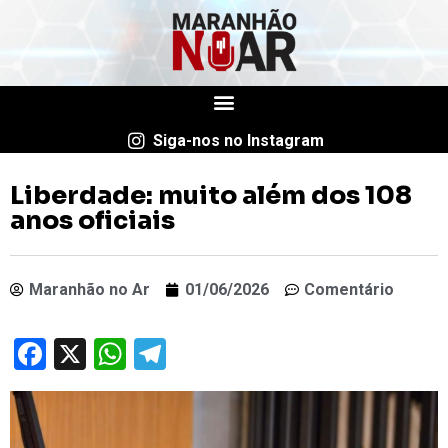
Siga-nos no Instagram
Liberdade: muito além dos 108
anos oficiais
Maranhão no Ar
01/06/2026
Comentário
Facebook
X
WhatsApp
Telegram