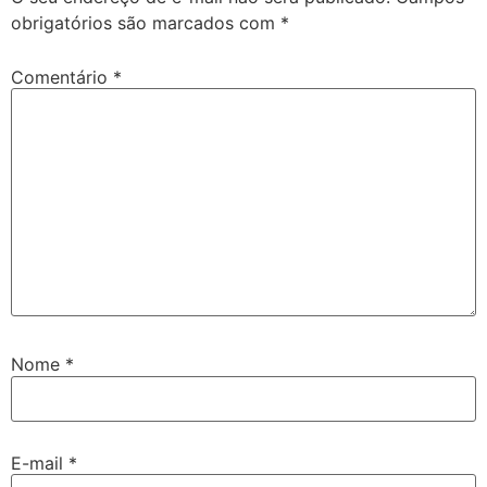
obrigatórios são marcados com
*
Comentário
*
Nome
*
E-mail
*