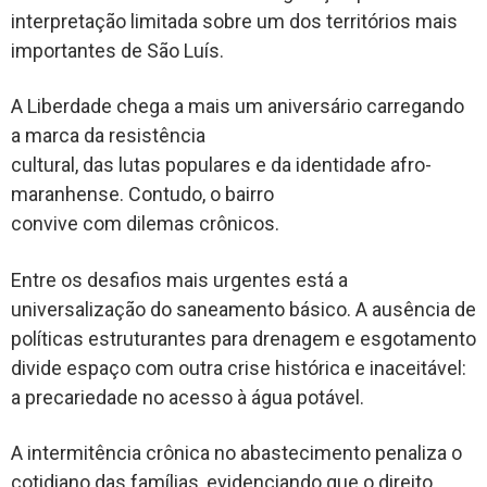
interpretação limitada sobre um dos territórios mais
importantes de São Luís.
A Liberdade chega a mais um aniversário carregando
a marca da resistência
cultural, das lutas populares e da identidade afro-
maranhense. Contudo, o bairro
convive com dilemas crônicos.
Entre os desafios mais urgentes está a
universalização do saneamento básico. A ausência de
políticas estruturantes para drenagem e esgotamento
divide espaço com outra crise histórica e inaceitável:
a precariedade no acesso à água potável.
A intermitência crônica no abastecimento penaliza o
cotidiano das famílias, evidenciando que o direito