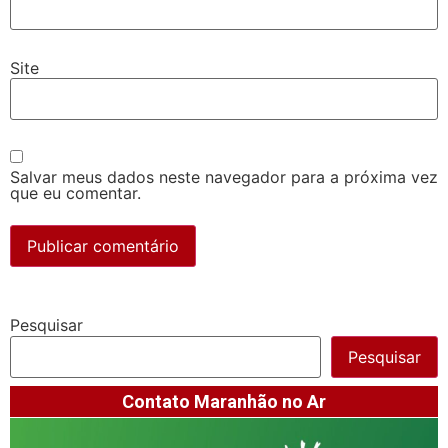
Site
Salvar meus dados neste navegador para a próxima vez
que eu comentar.
Pesquisar
Pesquisar
Contato Maranhão no Ar