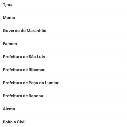
Tjma
Mpma
Governo do Maranhão
Famem
Prefeitura de São Luís
Prefeitura de Ribamar
Prefeitura de Paço do Lumiar
Prefeitura de Raposa
Alema
Polícia Civil