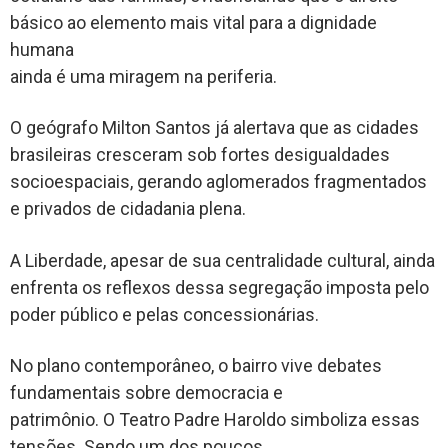
básico ao elemento mais vital para a dignidade
humana
ainda é uma miragem na periferia.
O geógrafo Milton Santos já alertava que as cidades
brasileiras cresceram sob fortes desigualdades
socioespaciais, gerando aglomerados fragmentados
e privados de cidadania plena.
A Liberdade, apesar de sua centralidade cultural, ainda
enfrenta os reflexos dessa segregação imposta pelo
poder público e pelas concessionárias.
No plano contemporâneo, o bairro vive debates
fundamentais sobre democracia e
patrimônio. O Teatro Padre Haroldo simboliza essas
tensões. Sendo um dos poucos