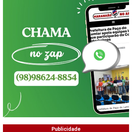
Publicidade