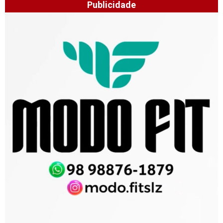
Publicidade