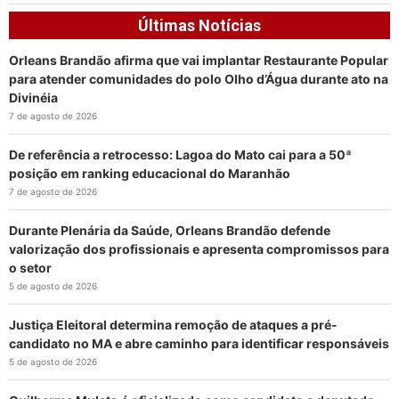
Últimas Notícias
Orleans Brandão afirma que vai implantar Restaurante Popular
para atender comunidades do polo Olho d’Água durante ato na
Divinéia
7 de agosto de 2026
De referência a retrocesso: Lagoa do Mato cai para a 50ª
posição em ranking educacional do Maranhão
7 de agosto de 2026
Durante Plenária da Saúde, Orleans Brandão defende
valorização dos profissionais e apresenta compromissos para
o setor
5 de agosto de 2026
Justiça Eleitoral determina remoção de ataques a pré-
candidato no MA e abre caminho para identificar responsáveis
5 de agosto de 2026