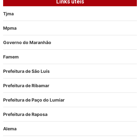
Links úteis
Tjma
Mpma
Governo do Maranhão
Famem
Prefeitura de São Luís
Prefeitura de Ribamar
Prefeitura de Paço do Lumiar
Prefeitura de Raposa
Alema