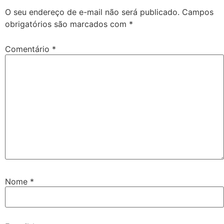
O seu endereço de e-mail não será publicado.
Campos
obrigatórios são marcados com
*
Comentário
*
Nome
*