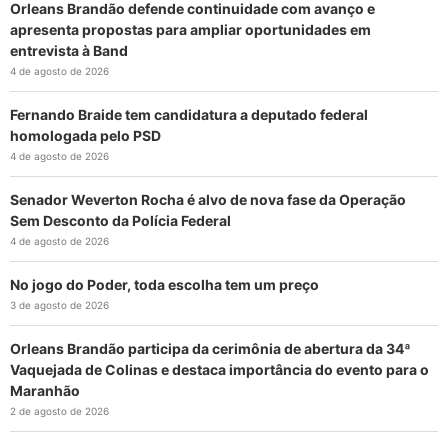
Orleans Brandão defende continuidade com avanço e
apresenta propostas para ampliar oportunidades em
entrevista à Band
4 de agosto de 2026
Fernando Braide tem candidatura a deputado federal
homologada pelo PSD
4 de agosto de 2026
Senador Weverton Rocha é alvo de nova fase da Operação
Sem Desconto da Polícia Federal
4 de agosto de 2026
No jogo do Poder, toda escolha tem um preço
3 de agosto de 2026
Orleans Brandão participa da cerimônia de abertura da 34ª
Vaquejada de Colinas e destaca importância do evento para o
Maranhão
2 de agosto de 2026