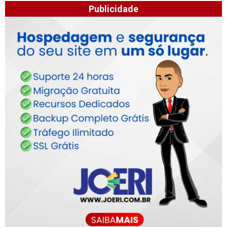
Publicidade