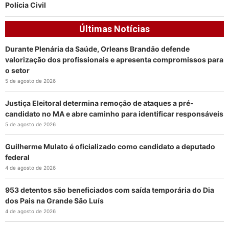
Polícia Civil
Últimas Notícias
Durante Plenária da Saúde, Orleans Brandão defende
valorização dos profissionais e apresenta compromissos para
o setor
5 de agosto de 2026
Justiça Eleitoral determina remoção de ataques a pré-
candidato no MA e abre caminho para identificar responsáveis
5 de agosto de 2026
Guilherme Mulato é oficializado como candidato a deputado
federal
4 de agosto de 2026
953 detentos são beneficiados com saída temporária do Dia
dos Pais na Grande São Luís
4 de agosto de 2026