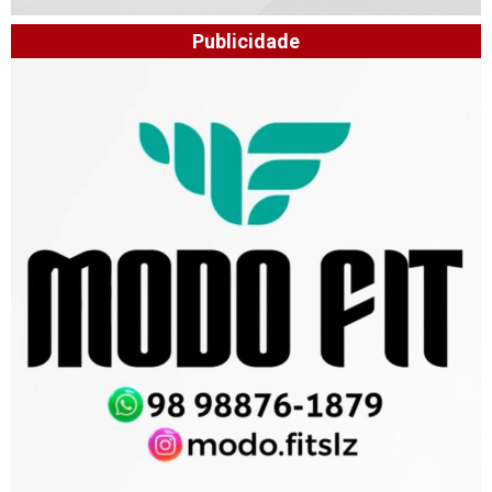
Publicidade