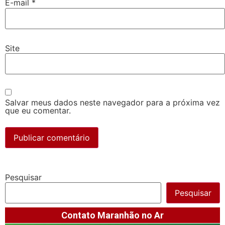
E-mail
*
Site
Salvar meus dados neste navegador para a próxima vez
que eu comentar.
Pesquisar
Pesquisar
Contato Maranhão no Ar