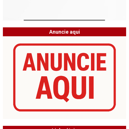
Anuncie aqui