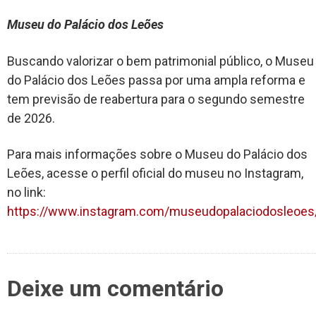
Museu do Palácio dos Leões
Buscando valorizar o bem patrimonial público, o Museu
do Palácio dos Leões passa por uma ampla reforma e
tem previsão de reabertura para o segundo semestre
de 2026.
Para mais informações sobre o Museu do Palácio dos
Leões, acesse o perfil oficial do museu no Instagram,
no link:
https://www.instagram.com/museudopalaciodosleoes
Deixe um comentário