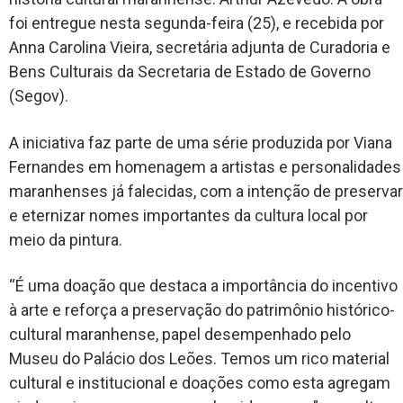
foi entregue nesta segunda-feira (25), e recebida por
Anna Carolina Vieira, secretária adjunta de Curadoria e
Bens Culturais da Secretaria de Estado de Governo
(Segov).
A iniciativa faz parte de uma série produzida por Viana
Fernandes em homenagem a artistas e personalidades
maranhenses já falecidas, com a intenção de preservar
e eternizar nomes importantes da cultura local por
meio da pintura.
“É uma doação que destaca a importância do incentivo
à arte e reforça a preservação do patrimônio histórico-
cultural maranhense, papel desempenhado pelo
Museu do Palácio dos Leões. Temos um rico material
cultural e institucional e doações como esta agregam