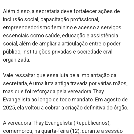
Além disso, a secretaria deve fortalecer ações de
inclusão social, capacitação profissional,
empreendedorismo feminino e acesso a serviços
essenciais como saúde, educação e assistência
social, além de ampliar a articulação entre o poder
público, instituições privadas e sociedade civil
organizada.
Vale ressaltar que essa luta pela implantação da
secretaria, é uma luta antiga travada por várias mãos,
mas que foi reforçada pela vereadora Thay
Evangelista ao longo de todo mandato. Em agosto de
2025, ela voltou a cobrar a criação definitiva do órgão.
A vereadora Thay Evangelista (Republicanos),
comemorou, na quarta-feira (12), durante a sessão