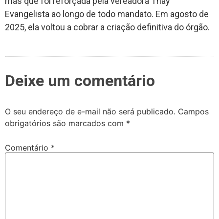
mas que foi reforçada pela vereadora Thay
Evangelista ao longo de todo mandato. Em agosto de
2025, ela voltou a cobrar a criação definitiva do órgão.
Deixe um comentário
O seu endereço de e-mail não será publicado.
Campos
obrigatórios são marcados com
*
Comentário
*