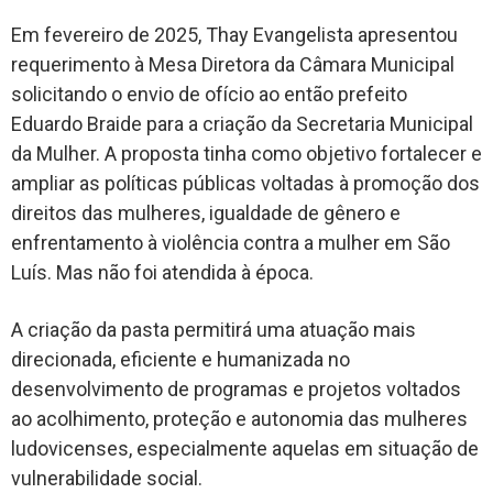
Em fevereiro de 2025, Thay Evangelista apresentou
requerimento à Mesa Diretora da Câmara Municipal
solicitando o envio de ofício ao então prefeito
Eduardo Braide para a criação da Secretaria Municipal
da Mulher. A proposta tinha como objetivo fortalecer e
ampliar as políticas públicas voltadas à promoção dos
direitos das mulheres, igualdade de gênero e
enfrentamento à violência contra a mulher em São
Luís. Mas não foi atendida à época.
A criação da pasta permitirá uma atuação mais
direcionada, eficiente e humanizada no
desenvolvimento de programas e projetos voltados
ao acolhimento, proteção e autonomia das mulheres
ludovicenses, especialmente aquelas em situação de
vulnerabilidade social.