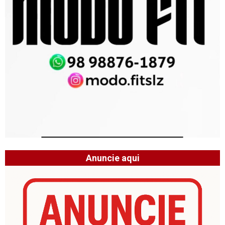
Anuncie aqui