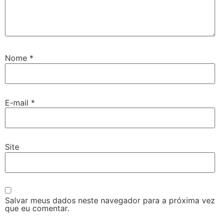
Nome
*
E-mail
*
Site
Salvar meus dados neste navegador para a próxima vez
que eu comentar.