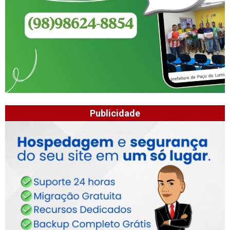
Publicidade