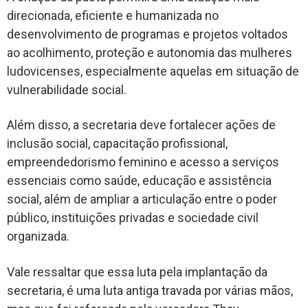
direcionada, eficiente e humanizada no
desenvolvimento de programas e projetos voltados
ao acolhimento, proteção e autonomia das mulheres
ludovicenses, especialmente aquelas em situação de
vulnerabilidade social.
Além disso, a secretaria deve fortalecer ações de
inclusão social, capacitação profissional,
empreendedorismo feminino e acesso a serviços
essenciais como saúde, educação e assistência
social, além de ampliar a articulação entre o poder
público, instituições privadas e sociedade civil
organizada.
Vale ressaltar que essa luta pela implantação da
secretaria, é uma luta antiga travada por várias mãos,