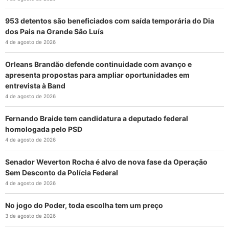
953 detentos são beneficiados com saída temporária do Dia
dos Pais na Grande São Luís
4 de agosto de 2026
Orleans Brandão defende continuidade com avanço e
apresenta propostas para ampliar oportunidades em
entrevista à Band
4 de agosto de 2026
Fernando Braide tem candidatura a deputado federal
homologada pelo PSD
4 de agosto de 2026
Senador Weverton Rocha é alvo de nova fase da Operação
Sem Desconto da Polícia Federal
4 de agosto de 2026
No jogo do Poder, toda escolha tem um preço
3 de agosto de 2026