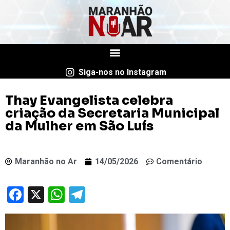
Siga-nos no Instagram
Thay Evangelista celebra
criação da Secretaria Municipal
da Mulher em São Luís
Maranhão no Ar
14/05/2026
Comentário
Facebook
X
WhatsApp
Telegram