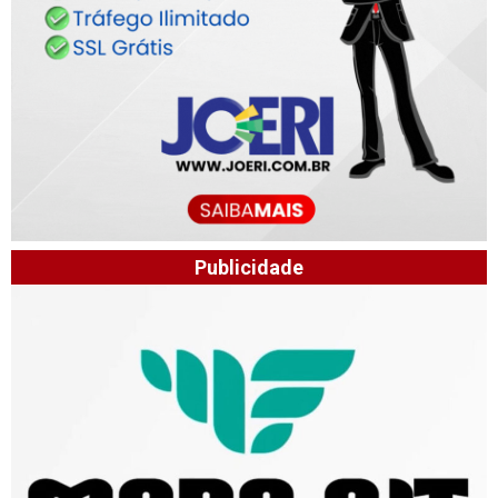
Publicidade