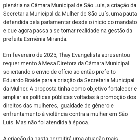
plenária na Câmara Municipal de São Luís, a criação da
Secretaria Municipal da Mulher de São Luís, uma pauta
defendida pela parlamentar desde o início do mandato
e que agora passa a se tornar realidade na gestão da
prefeita Esmênia Miranda.
Em fevereiro de 2025, Thay Evangelista apresentou
requerimento à Mesa Diretora da Câmara Municipal
solicitando o envio de ofício ao então prefeito
Eduardo Braide para a criação da Secretaria Municipal
da Mulher. A proposta tinha como objetivo fortalecer e
ampliar as políticas públicas voltadas à promoção dos
direitos das mulheres, igualdade de gênero e
enfrentamento à violência contra a mulher em São
Luís. Mas não foi atendida à época.
A criação da pasta permitirá uma atuação mais