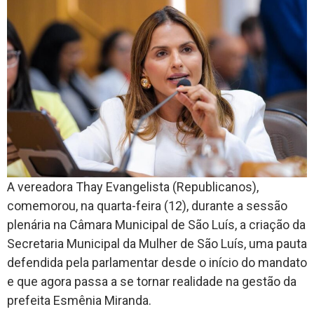
A vereadora Thay Evangelista (Republicanos),
comemorou, na quarta-feira (12), durante a sessão
plenária na Câmara Municipal de São Luís, a criação da
Secretaria Municipal da Mulher de São Luís, uma pauta
defendida pela parlamentar desde o início do mandato
e que agora passa a se tornar realidade na gestão da
prefeita Esmênia Miranda.