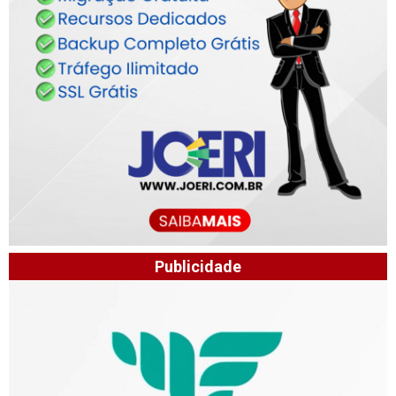
Publicidade