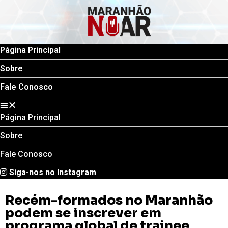
Página Principal
Sobre
Fale Conosco
Página Principal
Sobre
Fale Conosco
Siga-nos no Instagram
Recém-formados no Maranhão
podem se inscrever em
programa global de trainee