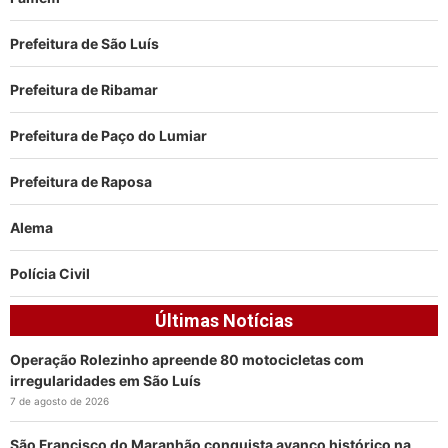
Prefeitura de São Luís
Prefeitura de Ribamar
Prefeitura de Paço do Lumiar
Prefeitura de Raposa
Alema
Polícia Civil
Últimas Notícias
Operação Rolezinho apreende 80 motocicletas com
irregularidades em São Luís
7 de agosto de 2026
São Francisco do Maranhão conquista avanço histórico na