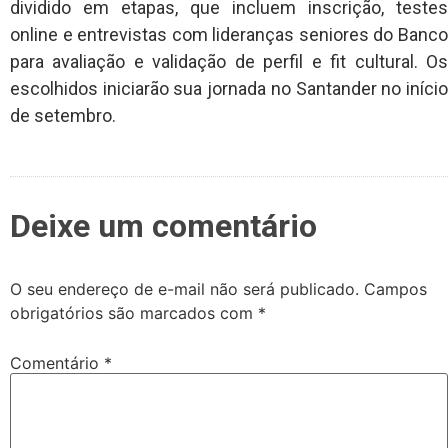
dividido em etapas, que incluem inscrição, testes
online e entrevistas com lideranças seniores do Banco
para avaliação e validação de perfil e fit cultural. Os
escolhidos iniciarão sua jornada no Santander no início
de setembro.
Deixe um comentário
O seu endereço de e-mail não será publicado.
Campos
obrigatórios são marcados com
*
Comentário
*