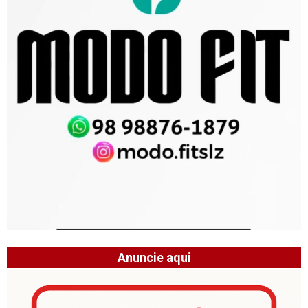
Anuncie aqui