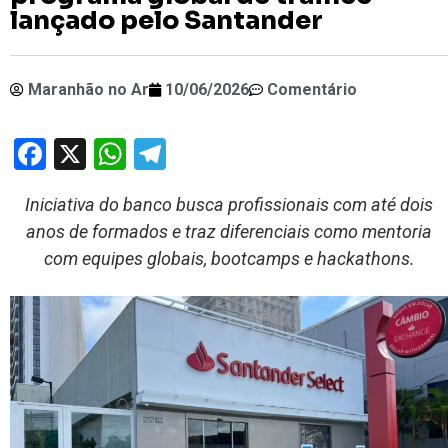
lançado pelo Santander
Maranhão no Ar
10/06/2026
Comentário
Facebook
X
WhatsApp
Telegram
Iniciativa do banco busca profissionais com até dois
anos de formados e traz diferenciais como mentoria
com equipes globais, bootcamps e hackathons.