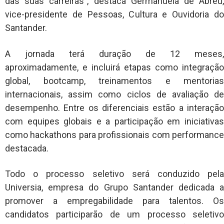
das suas carreiras”, destaca Germanuela de Abreu,
vice-presidente de Pessoas, Cultura e Ouvidoria do
Santander.
A jornada terá duração de 12 meses,
aproximadamente, e incluirá etapas como integração
global, bootcamp, treinamentos e mentorias
internacionais, assim como ciclos de avaliação de
desempenho. Entre os diferenciais estão a interação
com equipes globais e a participação em iniciativas
como hackathons para profissionais com performance
destacada.
Todo o processo seletivo será conduzido pela
Universia, empresa do Grupo Santander dedicada a
promover a empregabilidade para talentos. Os
candidatos participarão de um processo seletivo