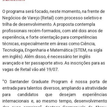
O programa será focado, neste momento, na frente de
Negócios de Varejo (Retail) com processo seletivo e
trilha de desenvolvimento. A proposta contempla
profissionais recém-formados, com até dois anos de
experiência, e forte orientação para competências
técnicas, especialmente em áreas como Ciência,
Tecnologia, Engenharia e Matemática (STEM, na sigla
em inglês). Além disso, é necessário ter inglês
avançado e ter passaporte ativo. As inscrições para as
vagas de Retail vão até 19/07.
“O Santander Graduate Program é nossa porta de
entrada para talentos diversos, ampliando a atratividade
para candidatos que desejam experiências
internacionais e, ao mesmo tempo, desenvolvimento