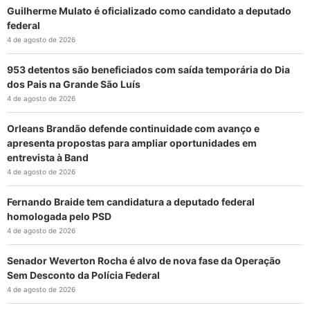
Guilherme Mulato é oficializado como candidato a deputado
federal
4 de agosto de 2026
953 detentos são beneficiados com saída temporária do Dia
dos Pais na Grande São Luís
4 de agosto de 2026
Orleans Brandão defende continuidade com avanço e
apresenta propostas para ampliar oportunidades em
entrevista à Band
4 de agosto de 2026
Fernando Braide tem candidatura a deputado federal
homologada pelo PSD
4 de agosto de 2026
Senador Weverton Rocha é alvo de nova fase da Operação
Sem Desconto da Polícia Federal
4 de agosto de 2026