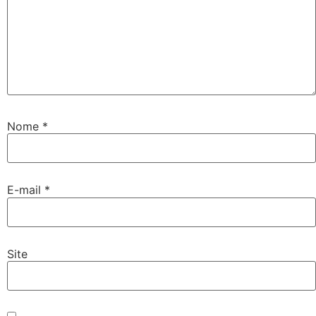
Nome
*
E-mail
*
Site