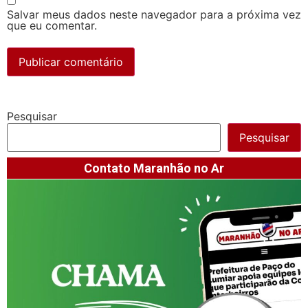
Salvar meus dados neste navegador para a próxima vez
que eu comentar.
Pesquisar
Pesquisar
Contato Maranhão no Ar