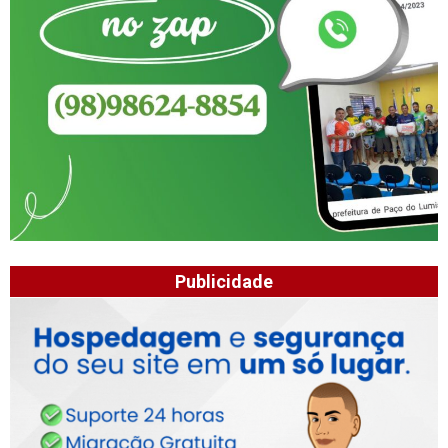
Publicidade