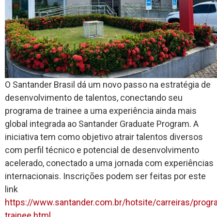
O Santander Brasil dá um novo passo na estratégia de
desenvolvimento de talentos, conectando seu
programa de trainee a uma experiência ainda mais
global integrada ao Santander Graduate Program. A
iniciativa tem como objetivo atrair talentos diversos
com perfil técnico e potencial de desenvolvimento
acelerado, conectado a uma jornada com experiências
internacionais. Inscrições podem ser feitas por este
link
https://www.santander.com.br/hotsite/carreiras/progr
trainee.html