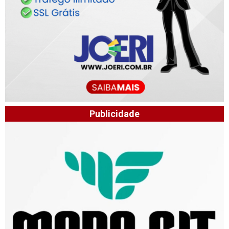
Publicidade