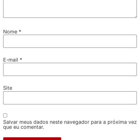
Nome
*
E-mail
*
Site
Salvar meus dados neste navegador para a próxima vez
que eu comentar.