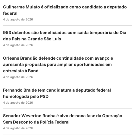
Guilherme Mulato é oficializado como candidato a deputado
federal
4 de agosto de 2026
953 detentos são beneficiados com saída temporária do Dia
dos Pais na Grande São Luís
4 de agosto de 2026
Orleans Brandão defende continuidade com avanço e
apresenta propostas para ampliar oportunidades em
entrevista à Band
4 de agosto de 2026
Fernando Braide tem candidatura a deputado federal
homologada pelo PSD
4 de agosto de 2026
Senador Weverton Rocha é alvo de nova fase da Operação
Sem Desconto da Polícia Federal
4 de agosto de 2026