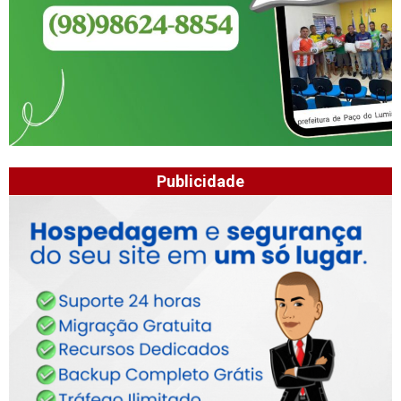
Publicidade