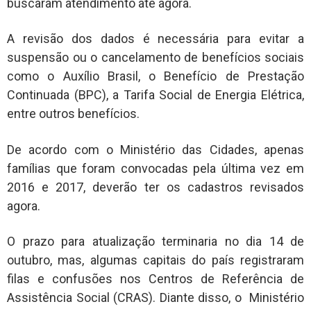
buscaram atendimento até agora.
A revisão dos dados é necessária para evitar a
suspensão ou o cancelamento de benefícios sociais
como o Auxílio Brasil, o Benefício de Prestação
Continuada (BPC), a Tarifa Social de Energia Elétrica,
entre outros benefícios.
De acordo com o Ministério das Cidades, apenas
famílias que foram convocadas pela última vez em
2016 e 2017, deverão ter os cadastros revisados
agora.
O prazo para atualização terminaria no dia 14 de
outubro, mas, algumas capitais do país registraram
filas e confusões nos Centros de Referência de
Assistência Social (CRAS). Diante disso, o Ministério