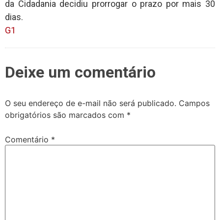
da Cidadania decidiu prorrogar o prazo por mais 30
dias.
G1
Deixe um comentário
O seu endereço de e-mail não será publicado.
Campos
obrigatórios são marcados com
*
Comentário
*