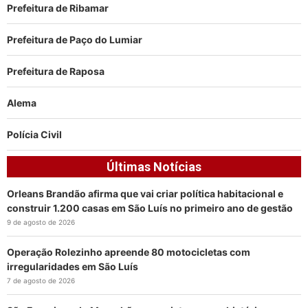
Prefeitura de Ribamar
Prefeitura de Paço do Lumiar
Prefeitura de Raposa
Alema
Polícia Civil
Últimas Notícias
Orleans Brandão afirma que vai criar política habitacional e
construir 1.200 casas em São Luís no primeiro ano de gestão
9 de agosto de 2026
Operação Rolezinho apreende 80 motocicletas com
irregularidades em São Luís
7 de agosto de 2026