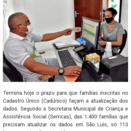
Termina hoje o prazo para que famílias inscritas no
Cadastro Único (Cadúnico) façam a atualização dos
dados. Segundo a Secretaria Municipal de Criança e
Assistência Social (Semcas), das 1.400 famílias que
precisam atualizar os dados em São Luís, só 113