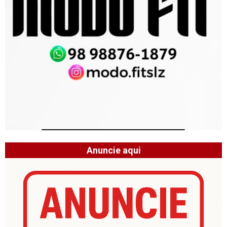
Anuncie aqui