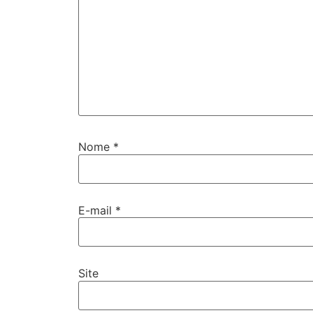
Nome
*
E-mail
*
Site