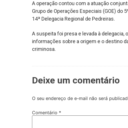
A operação contou com a atuação conjunta
Grupo de Operações Especiais (GOE) do 5º
14ª Delegacia Regional de Pedreiras.
A suspeita foi presa e levada à delegacia
informações sobre a origem e o destino d
criminosa.
Deixe um comentário
O seu endereço de e-mail não será publicad
Comentário
*