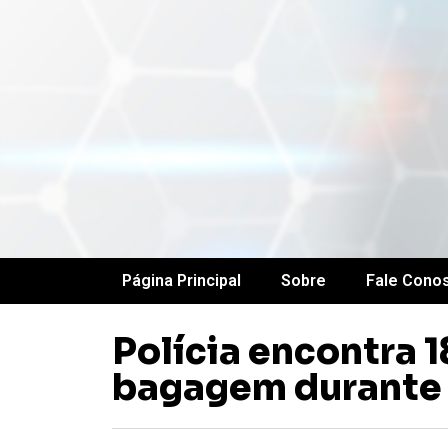
Página Principal
Sobre
Fale Cono
Polícia encontra 
bagagem durante