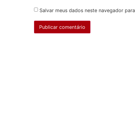
Salvar meus dados neste navegador para