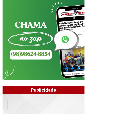
Publicidade