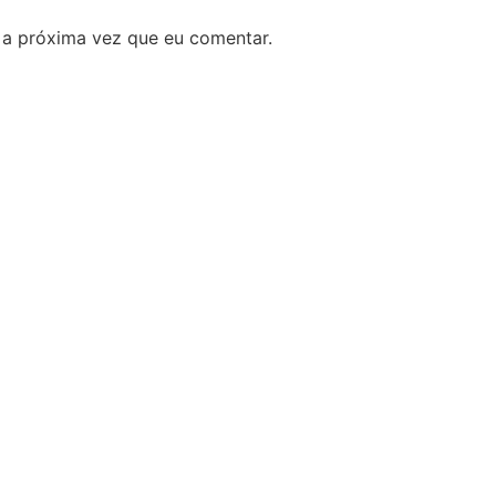
 a próxima vez que eu comentar.