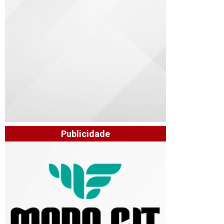
Publicidade