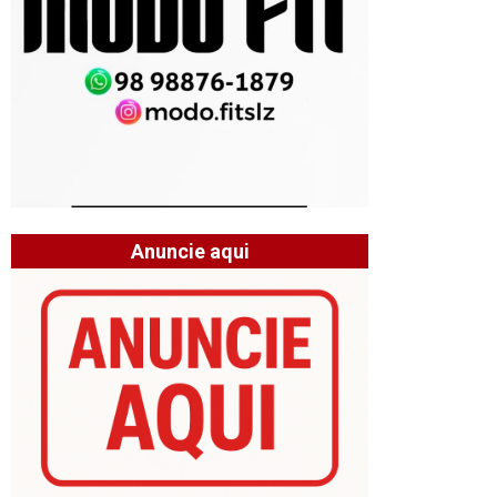
Anuncie aqui