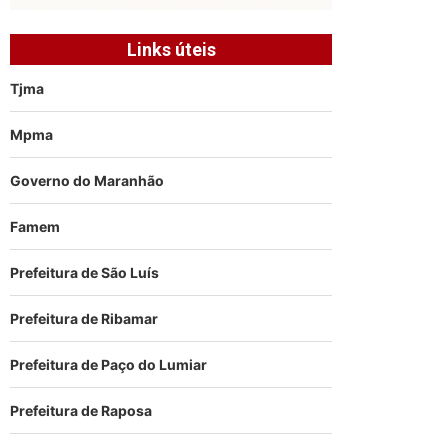
Links úteis
Tjma
Mpma
Governo do Maranhão
Famem
Prefeitura de São Luís
Prefeitura de Ribamar
Prefeitura de Paço do Lumiar
Prefeitura de Raposa