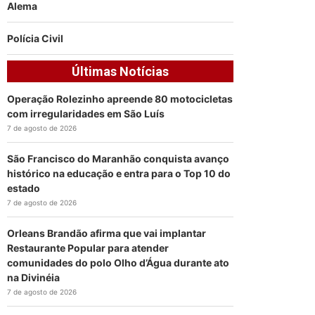
Alema
Polícia Civil
Últimas Notícias
Operação Rolezinho apreende 80 motocicletas
com irregularidades em São Luís
7 de agosto de 2026
São Francisco do Maranhão conquista avanço
histórico na educação e entra para o Top 10 do
estado
7 de agosto de 2026
Orleans Brandão afirma que vai implantar
Restaurante Popular para atender
comunidades do polo Olho d’Água durante ato
na Divinéia
7 de agosto de 2026