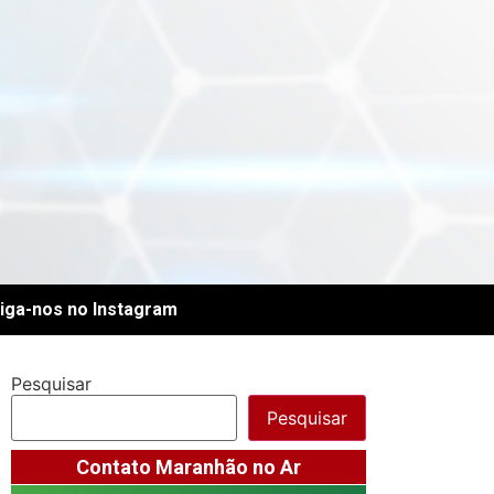
iga-nos no Instagram
Pesquisar
Pesquisar
Contato Maranhão no Ar