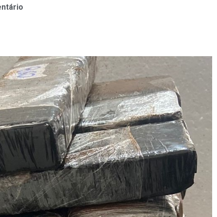
ntário