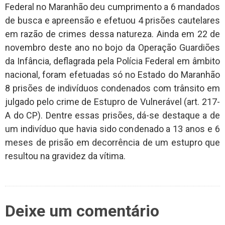
Federal no Maranhão deu cumprimento a 6 mandados
de busca e apreensão e efetuou 4 prisões cautelares
em razão de crimes dessa natureza. Ainda em 22 de
novembro deste ano no bojo da Operação Guardiões
da Infância, deflagrada pela Polícia Federal em âmbito
nacional, foram efetuadas só no Estado do Maranhão
8 prisões de indivíduos condenados com trânsito em
julgado pelo crime de Estupro de Vulnerável (art. 217-
A do CP). Dentre essas prisões, dá-se destaque a de
um indivíduo que havia sido condenado a 13 anos e 6
meses de prisão em decorrência de um estupro que
resultou na gravidez da vítima.
Deixe um comentário