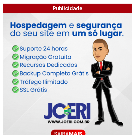
Publicidade