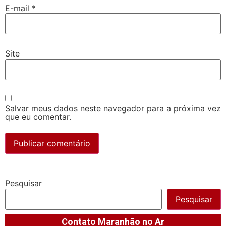
E-mail
*
Site
Salvar meus dados neste navegador para a próxima vez
que eu comentar.
Pesquisar
Pesquisar
Contato Maranhão no Ar