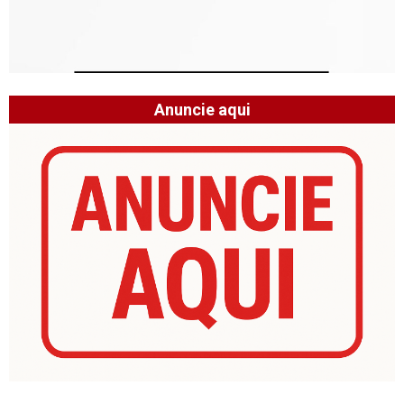
Anuncie aqui