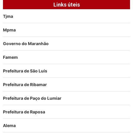
Links úteis
Tjma
Mpma
Governo do Maranhão
Famem
Prefeitura de São Luís
Prefeitura de Ribamar
Prefeitura de Paço do Lumiar
Prefeitura de Raposa
Alema