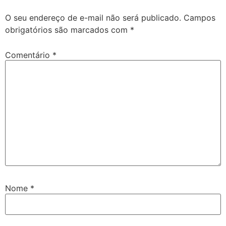
O seu endereço de e-mail não será publicado.
Campos
obrigatórios são marcados com
*
Comentário
*
Nome
*