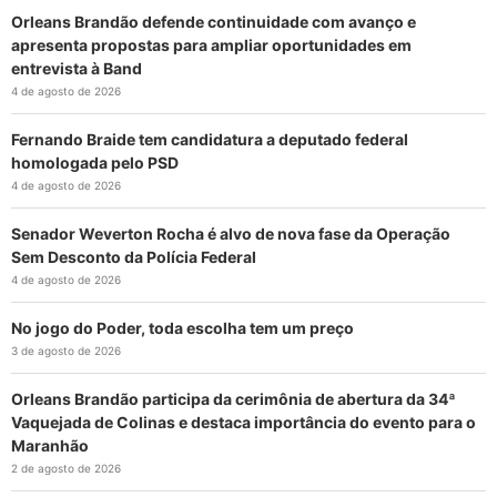
Orleans Brandão defende continuidade com avanço e
apresenta propostas para ampliar oportunidades em
entrevista à Band
4 de agosto de 2026
Fernando Braide tem candidatura a deputado federal
homologada pelo PSD
4 de agosto de 2026
Senador Weverton Rocha é alvo de nova fase da Operação
Sem Desconto da Polícia Federal
4 de agosto de 2026
No jogo do Poder, toda escolha tem um preço
3 de agosto de 2026
Orleans Brandão participa da cerimônia de abertura da 34ª
Vaquejada de Colinas e destaca importância do evento para o
Maranhão
2 de agosto de 2026