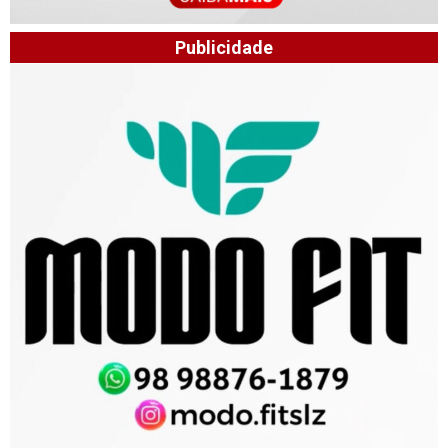
Publicidade