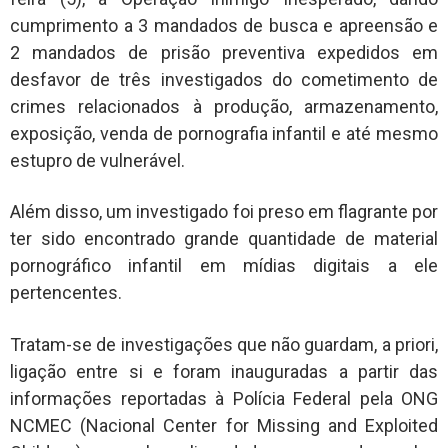
cumprimento a 3 mandados de busca e apreensão e
2 mandados de prisão preventiva expedidos em
desfavor de três investigados do cometimento de
crimes relacionados à produção, armazenamento,
exposição, venda de pornografia infantil e até mesmo
estupro de vulnerável.
Além disso, um investigado foi preso em flagrante por
ter sido encontrado grande quantidade de material
pornográfico infantil em mídias digitais a ele
pertencentes.
Tratam-se de investigações que não guardam, a priori,
ligação entre si e foram inauguradas a partir das
informações reportadas à Polícia Federal pela ONG
NCMEC (Nacional Center for Missing and Exploited