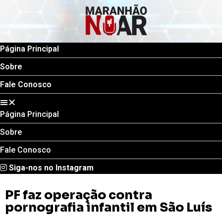
Página Principal
Sobre
Fale Conosco
Página Principal
Sobre
Fale Conosco
Siga-nos no Instagram
PF faz operação contra
pornografia infantil em São Luís