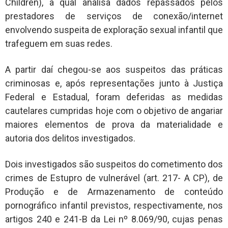
Children), a qual analisa dados repassados pelos
prestadores de serviços de conexão/internet
envolvendo suspeita de exploração sexual infantil que
trafeguem em suas redes.
A partir daí chegou-se aos suspeitos das práticas
criminosas e, após representações junto à Justiça
Federal e Estadual, foram deferidas as medidas
cautelares cumpridas hoje com o objetivo de angariar
maiores elementos de prova da materialidade e
autoria dos delitos investigados.
Dois investigados são suspeitos do cometimento dos
crimes de Estupro de vulnerável (art. 217- A CP), de
Produção e de Armazenamento de conteúdo
pornográfico infantil previstos, respectivamente, nos
artigos 240 e 241-B da Lei nº 8.069/90, cujas penas