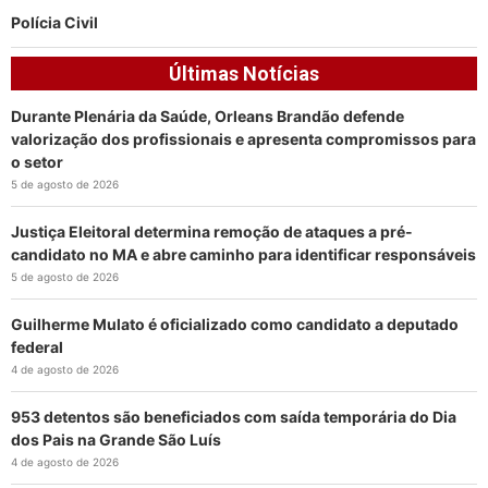
Polícia Civil
Últimas Notícias
Durante Plenária da Saúde, Orleans Brandão defende
valorização dos profissionais e apresenta compromissos para
o setor
5 de agosto de 2026
Justiça Eleitoral determina remoção de ataques a pré-
candidato no MA e abre caminho para identificar responsáveis
5 de agosto de 2026
Guilherme Mulato é oficializado como candidato a deputado
federal
4 de agosto de 2026
953 detentos são beneficiados com saída temporária do Dia
dos Pais na Grande São Luís
4 de agosto de 2026