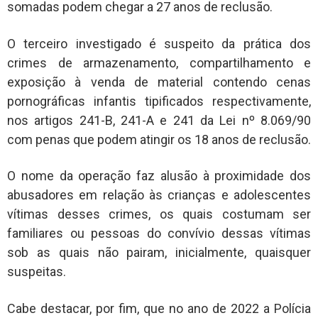
somadas podem chegar a 27 anos de reclusão.
O terceiro investigado é suspeito da prática dos
crimes de armazenamento, compartilhamento e
exposição à venda de material contendo cenas
pornográficas infantis tipificados respectivamente,
nos artigos 241-B, 241-A e 241 da Lei nº 8.069/90
com penas que podem atingir os 18 anos de reclusão.
O nome da operação faz alusão à proximidade dos
abusadores em relação às crianças e adolescentes
vítimas desses crimes, os quais costumam ser
familiares ou pessoas do convívio dessas vítimas
sob as quais não pairam, inicialmente, quaisquer
suspeitas.
Cabe destacar, por fim, que no ano de 2022 a Polícia