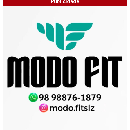
Publicidade