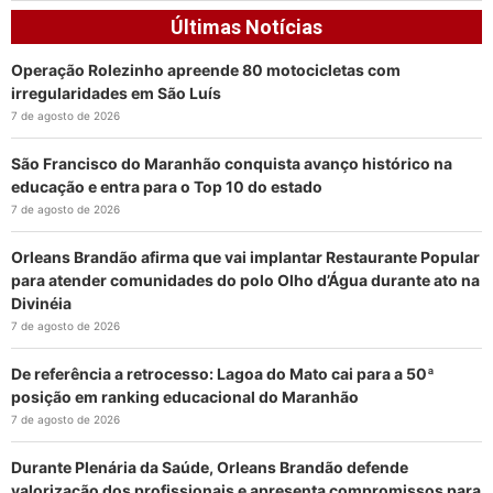
Últimas Notícias
Operação Rolezinho apreende 80 motocicletas com
irregularidades em São Luís
7 de agosto de 2026
São Francisco do Maranhão conquista avanço histórico na
educação e entra para o Top 10 do estado
7 de agosto de 2026
Orleans Brandão afirma que vai implantar Restaurante Popular
para atender comunidades do polo Olho d’Água durante ato na
Divinéia
7 de agosto de 2026
De referência a retrocesso: Lagoa do Mato cai para a 50ª
posição em ranking educacional do Maranhão
7 de agosto de 2026
Durante Plenária da Saúde, Orleans Brandão defende
valorização dos profissionais e apresenta compromissos para