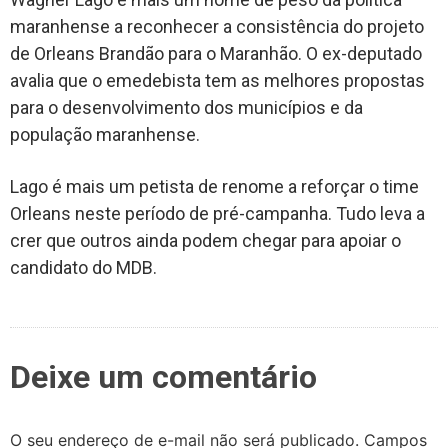
maranhense a reconhecer a consistência do projeto
de Orleans Brandão para o Maranhão. O ex-deputado
avalia que o emedebista tem as melhores propostas
para o desenvolvimento dos municípios e da
população maranhense.
Lago é mais um petista de renome a reforçar o time
Orleans neste período de pré-campanha. Tudo leva a
crer que outros ainda podem chegar para apoiar o
candidato do MDB.
Deixe um comentário
O seu endereço de e-mail não será publicado.
Campos