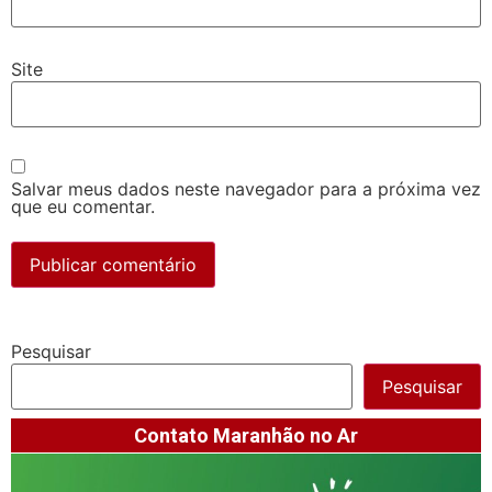
Site
Salvar meus dados neste navegador para a próxima vez
que eu comentar.
Pesquisar
Pesquisar
Contato Maranhão no Ar