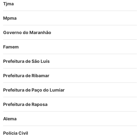
Tjma
Mpma
Governo do Maranhão
Famem
Prefeitura de São Luís
Prefeitura de Ribamar
Prefeitura de Paço do Lumiar
Prefeitura de Raposa
Alema
Polícia Civil