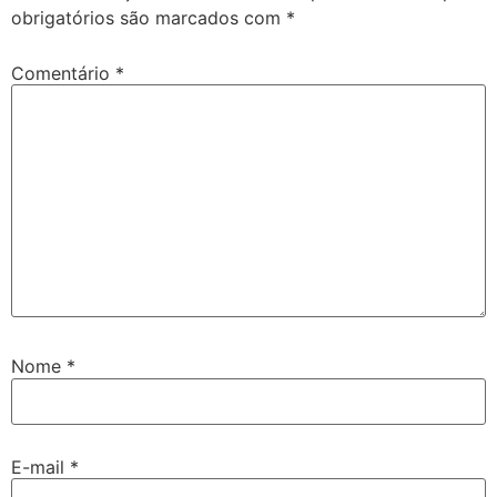
obrigatórios são marcados com
*
Comentário
*
Nome
*
E-mail
*