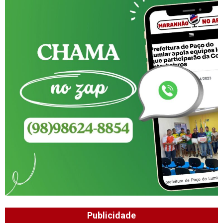
Publicidade