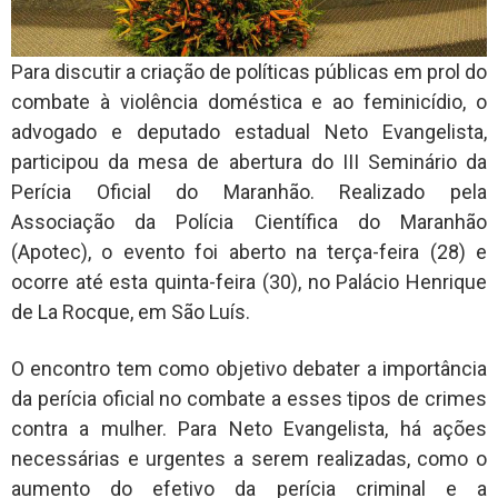
Para discutir a criação de políticas públicas em prol do
combate à violência doméstica e ao feminicídio, o
advogado e deputado estadual Neto Evangelista,
participou da mesa de abertura do III Seminário da
Perícia Oficial do Maranhão. Realizado pela
Associação da Polícia Científica do Maranhão
(Apotec), o evento foi aberto na terça-feira (28) e
ocorre até esta quinta-feira (30), no Palácio Henrique
de La Rocque, em São Luís.
O encontro tem como objetivo debater a importância
da perícia oficial no combate a esses tipos de crimes
contra a mulher. Para Neto Evangelista, há ações
necessárias e urgentes a serem realizadas, como o
aumento do efetivo da perícia criminal e a