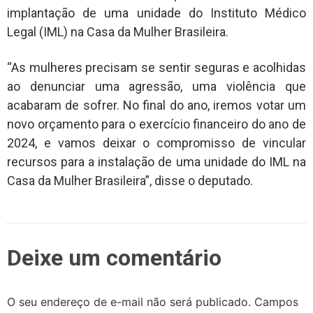
implantação de uma unidade do Instituto Médico
Legal (IML) na Casa da Mulher Brasileira.
“As mulheres precisam se sentir seguras e acolhidas
ao denunciar uma agressão, uma violência que
acabaram de sofrer. No final do ano, iremos votar um
novo orçamento para o exercício financeiro do ano de
2024, e vamos deixar o compromisso de vincular
recursos para a instalação de uma unidade do IML na
Casa da Mulher Brasileira”, disse o deputado.
Deixe um comentário
O seu endereço de e-mail não será publicado.
Campos