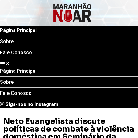
Página Principal
Sobre
Fale Conosco
Página Principal
Sobre
Fale Conosco
Siga-nos no Instagram
Neto Evangelista discute
políticas de combate à violência
doméstica em Seminário da