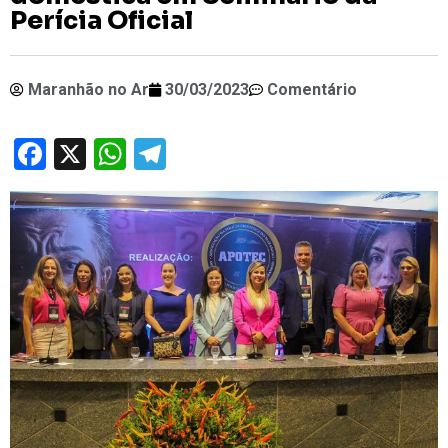
Perícia Oficial
Maranhão no Ar
30/03/2023
Comentário
Facebook
X
WhatsApp
Telegram