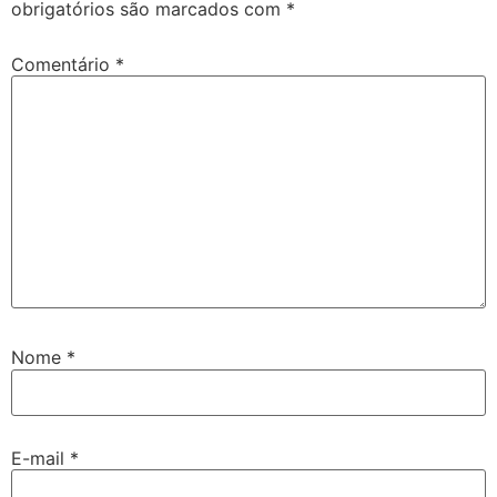
obrigatórios são marcados com
*
Comentário
*
Nome
*
E-mail
*