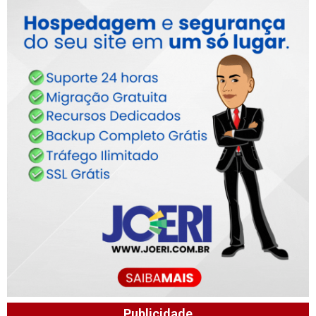
Publicidade