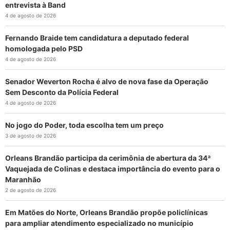
entrevista à Band
4 de agosto de 2026
Fernando Braide tem candidatura a deputado federal
homologada pelo PSD
4 de agosto de 2026
Senador Weverton Rocha é alvo de nova fase da Operação
Sem Desconto da Polícia Federal
4 de agosto de 2026
No jogo do Poder, toda escolha tem um preço
3 de agosto de 2026
Orleans Brandão participa da cerimônia de abertura da 34ª
Vaquejada de Colinas e destaca importância do evento para o
Maranhão
2 de agosto de 2026
Em Matões do Norte, Orleans Brandão propõe policlínicas
para ampliar atendimento especializado no município