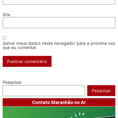
Site
Salvar meus dados neste navegador para a próxima vez
que eu comentar.
Pesquisar
Pesquisar
Contato Maranhão no Ar