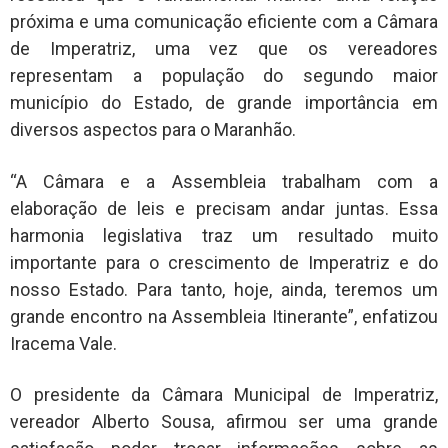
próxima e uma comunicação eficiente com a Câmara
de Imperatriz, uma vez que os vereadores
representam a população do segundo maior
município do Estado, de grande importância em
diversos aspectos para o Maranhão.
“A Câmara e a Assembleia trabalham com a
elaboração de leis e precisam andar juntas. Essa
harmonia legislativa traz um resultado muito
importante para o crescimento de Imperatriz e do
nosso Estado. Para tanto, hoje, ainda, teremos um
grande encontro na Assembleia Itinerante”, enfatizou
Iracema Vale.
O presidente da Câmara Municipal de Imperatriz,
vereador Alberto Sousa, afirmou ser uma grande