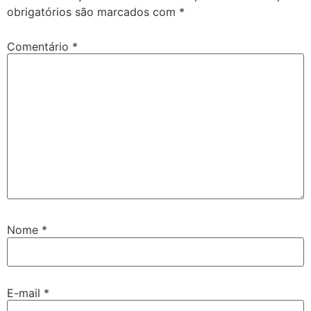
obrigatórios são marcados com
*
Comentário
*
Nome
*
E-mail
*