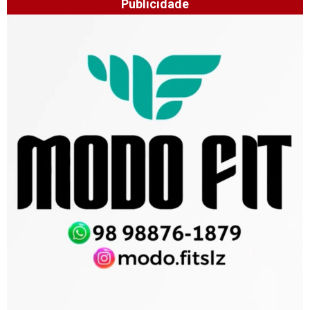
Publicidade