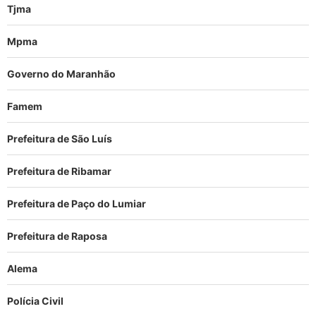
Tjma
Mpma
Governo do Maranhão
Famem
Prefeitura de São Luís
Prefeitura de Ribamar
Prefeitura de Paço do Lumiar
Prefeitura de Raposa
Alema
Polícia Civil