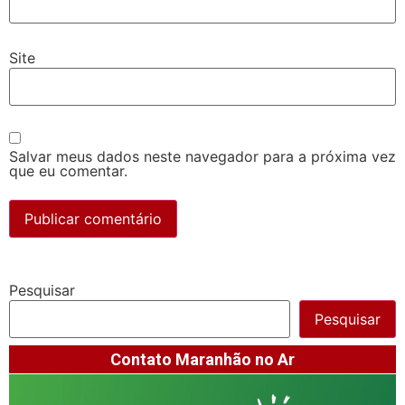
Site
Salvar meus dados neste navegador para a próxima vez
que eu comentar.
Pesquisar
Pesquisar
Contato Maranhão no Ar