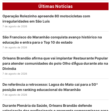
Últimas Notícias
Operação Rolezinho apreende 80 motocicletas com
irregularidades em São Luís
7 de agosto de 2026
São Francisco do Maranhão conquista avanço histórico na
educação e entra para o Top 10 do estado
7 de agosto de 2026
Orleans Brandão afirma que vai implantar Restaurante Popular
para atender comunidades do polo Olho d’Água durante ato na
Divinéia
7 de agosto de 2026
De referência a retrocesso: Lagoa do Mato cai para a 50ª
posição em ranking educacional do Maranhão
7 de agosto de 2026
Durante Plenária da Saúde, Orleans Brandão defende
valorização dos profissionais e apresenta compromissos para