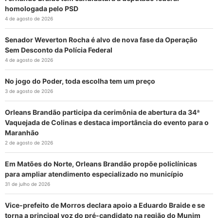
homologada pelo PSD
4 de agosto de 2026
Senador Weverton Rocha é alvo de nova fase da Operação
Sem Desconto da Polícia Federal
4 de agosto de 2026
No jogo do Poder, toda escolha tem um preço
3 de agosto de 2026
Orleans Brandão participa da cerimônia de abertura da 34ª
Vaquejada de Colinas e destaca importância do evento para o
Maranhão
2 de agosto de 2026
Em Matões do Norte, Orleans Brandão propõe policlínicas
para ampliar atendimento especializado no município
31 de julho de 2026
Vice-prefeito de Morros declara apoio a Eduardo Braide e se
torna a principal voz do pré-candidato na região do Munim