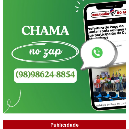
Publicidade