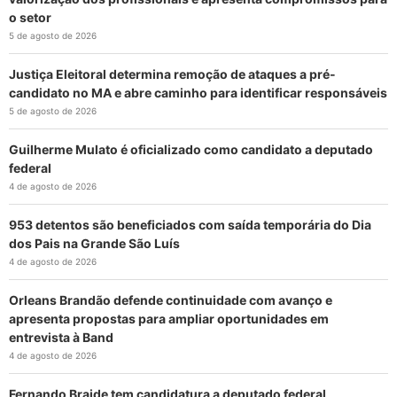
o setor
5 de agosto de 2026
Justiça Eleitoral determina remoção de ataques a pré-
candidato no MA e abre caminho para identificar responsáveis
5 de agosto de 2026
Guilherme Mulato é oficializado como candidato a deputado
federal
4 de agosto de 2026
953 detentos são beneficiados com saída temporária do Dia
dos Pais na Grande São Luís
4 de agosto de 2026
Orleans Brandão defende continuidade com avanço e
apresenta propostas para ampliar oportunidades em
entrevista à Band
4 de agosto de 2026
Fernando Braide tem candidatura a deputado federal