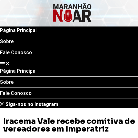
Página Principal
Sobre
Fale Conosco
Página Principal
Sobre
Fale Conosco
Siga-nos no Instagram
Iracema Vale recebe comitiva de
vereadores em Imperatriz