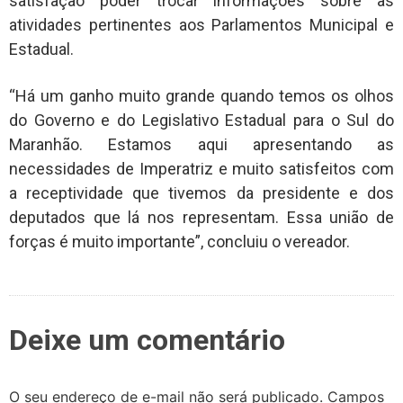
satisfação poder trocar informações sobre as
atividades pertinentes aos Parlamentos Municipal e
Estadual.
“Há um ganho muito grande quando temos os olhos
do Governo e do Legislativo Estadual para o Sul do
Maranhão. Estamos aqui apresentando as
necessidades de Imperatriz e muito satisfeitos com
a receptividade que tivemos da presidente e dos
deputados que lá nos representam. Essa união de
forças é muito importante”, concluiu o vereador.
Deixe um comentário
O seu endereço de e-mail não será publicado.
Campos