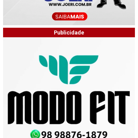
Publicidade