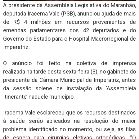
A presidente da Assembleia Legislativa do Maranhão,
deputada Iracema Vale (PSB), anunciou ajuda de mais
de R$ 4 milhões em recursos provenientes de
emendas parlamentares dos 42 deputados e do
Governo do Estado para o Hospital Macrorregional de
Imperatriz.
O anúncio foi feito na coletiva de imprensa
realizada na tarde desta sexta-feira (3), no gabinete do
presidente da Câmara Municipal de Imperatriz, antes
da sessão solene de instalação da ‘Assembleia
Itinerante’ naquele município.
Iracema Vale esclareceu que os recursos destinados
à saúde serão aplicados na resolução do maior
problema identificado no momento, ou seja, as filas
de espera para cirurgias eletivas ortopédicas. “O