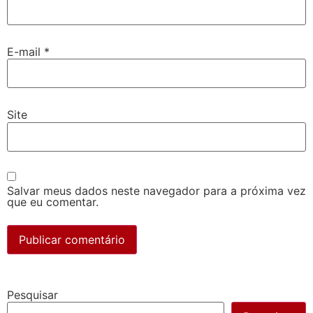
E-mail
*
Site
Salvar meus dados neste navegador para a próxima vez
que eu comentar.
Pesquisar