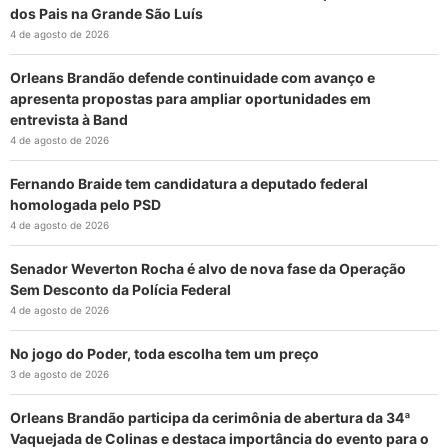
dos Pais na Grande São Luís
4 de agosto de 2026
Orleans Brandão defende continuidade com avanço e
apresenta propostas para ampliar oportunidades em
entrevista à Band
4 de agosto de 2026
Fernando Braide tem candidatura a deputado federal
homologada pelo PSD
4 de agosto de 2026
Senador Weverton Rocha é alvo de nova fase da Operação
Sem Desconto da Polícia Federal
4 de agosto de 2026
No jogo do Poder, toda escolha tem um preço
3 de agosto de 2026
Orleans Brandão participa da cerimônia de abertura da 34ª
Vaquejada de Colinas e destaca importância do evento para o