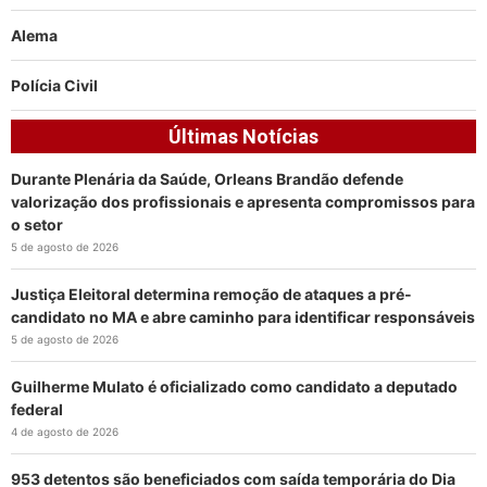
Alema
Polícia Civil
Últimas Notícias
Durante Plenária da Saúde, Orleans Brandão defende
valorização dos profissionais e apresenta compromissos para
o setor
5 de agosto de 2026
Justiça Eleitoral determina remoção de ataques a pré-
candidato no MA e abre caminho para identificar responsáveis
5 de agosto de 2026
Guilherme Mulato é oficializado como candidato a deputado
federal
4 de agosto de 2026
953 detentos são beneficiados com saída temporária do Dia