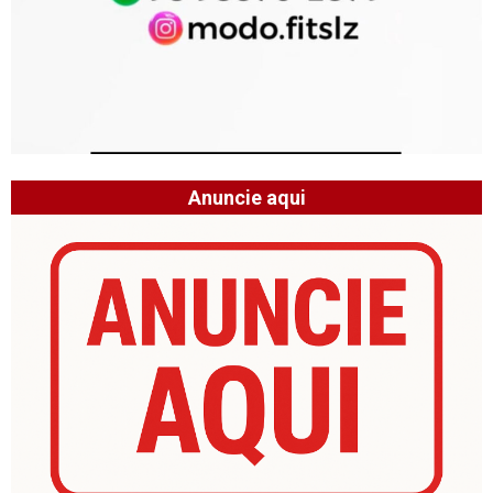
Anuncie aqui