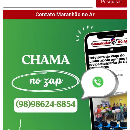
Pesquisar
Contato Maranhão no Ar