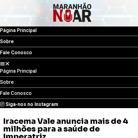
Página Principal
Sobre
Fale Conosco
Página Principal
Sobre
Fale Conosco
Siga-nos no Instagram
Iracema Vale anuncia mais de 4
milhões para a saúde de
Imperatriz