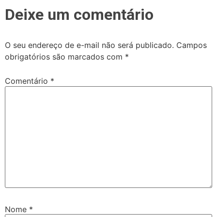
Deixe um comentário
O seu endereço de e-mail não será publicado.
Campos
obrigatórios são marcados com
*
Comentário
*
Nome
*