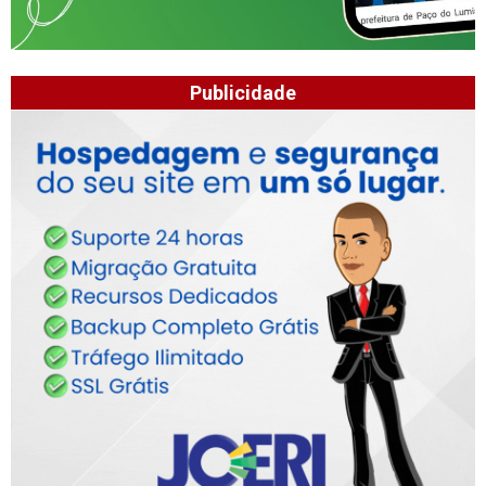
Publicidade