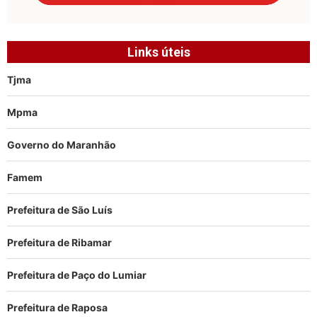
Links úteis
Tjma
Mpma
Governo do Maranhão
Famem
Prefeitura de São Luís
Prefeitura de Ribamar
Prefeitura de Paço do Lumiar
Prefeitura de Raposa