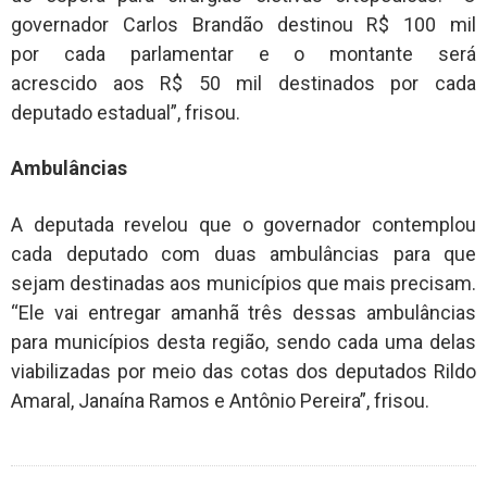
governador Carlos Brandão destinou R$ 100 mil
por cada parlamentar e o montante será
acrescido aos R$ 50 mil destinados por cada
deputado estadual”, frisou.
Ambulâncias
A deputada revelou que o governador contemplou
cada deputado com duas ambulâncias para que
sejam destinadas aos municípios que mais precisam.
“Ele vai entregar amanhã três dessas ambulâncias
para municípios desta região, sendo cada uma delas
viabilizadas por meio das cotas dos deputados Rildo
Amaral, Janaína Ramos e Antônio Pereira”, frisou.