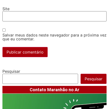
Site
Salvar meus dados neste navegador para a próxima vez
que eu comentar.
Pesquisar
Pesquisar
Contato Maranhão no Ar