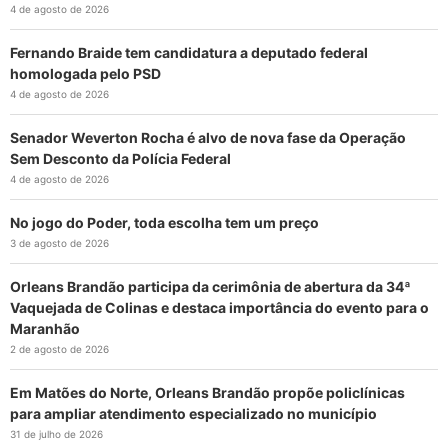
4 de agosto de 2026
Fernando Braide tem candidatura a deputado federal
homologada pelo PSD
4 de agosto de 2026
Senador Weverton Rocha é alvo de nova fase da Operação
Sem Desconto da Polícia Federal
4 de agosto de 2026
No jogo do Poder, toda escolha tem um preço
3 de agosto de 2026
Orleans Brandão participa da cerimônia de abertura da 34ª
Vaquejada de Colinas e destaca importância do evento para o
Maranhão
2 de agosto de 2026
Em Matões do Norte, Orleans Brandão propõe policlínicas
para ampliar atendimento especializado no município
31 de julho de 2026