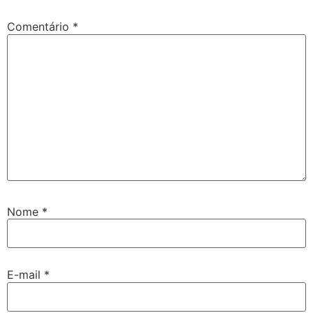
Comentário
*
Nome
*
E-mail
*