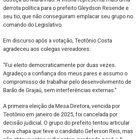
derrota política para o prefeito Gleydson Resende e
seu tio, que não conseguiram emplacar seu grupo no
comando do Legislativo.
Em discurso após a votação, Teotônio Costa
agradeceu aos colegas vereadores:
“Fui eleito democraticamente por duas vezes.
Agradeço a confiança dos meus pares e assumo o
compromisso de trabalhar pelo desenvolvimento de
Barão de Grajaú, sem interferências externas.”
A primeira eleição da Mesa Diretora, vencida por
Teotônio em janeiro de 2025, foi cancelada por
decisão judicial. O grupo do prefeito tentou articular
nova chapa que teve o candidato Geferson Reis, mas