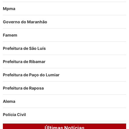
Mpma
Governo do Maranhão
Famem
Prefeitura de São Luís
Prefeitura de Ribamar
Prefeitura de Paço do Lumiar
Prefeitura de Raposa
Alema
Polícia Civil
Últimas Notícias