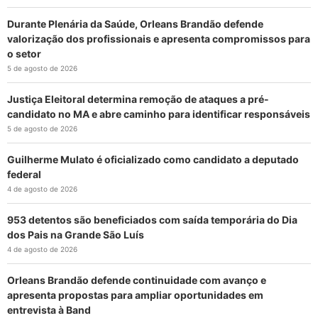
Durante Plenária da Saúde, Orleans Brandão defende
valorização dos profissionais e apresenta compromissos para
o setor
5 de agosto de 2026
Justiça Eleitoral determina remoção de ataques a pré-
candidato no MA e abre caminho para identificar responsáveis
5 de agosto de 2026
Guilherme Mulato é oficializado como candidato a deputado
federal
4 de agosto de 2026
953 detentos são beneficiados com saída temporária do Dia
dos Pais na Grande São Luís
4 de agosto de 2026
Orleans Brandão defende continuidade com avanço e
apresenta propostas para ampliar oportunidades em
entrevista à Band