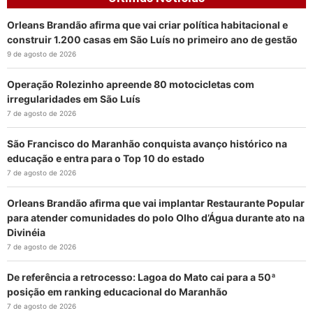
Orleans Brandão afirma que vai criar política habitacional e
construir 1.200 casas em São Luís no primeiro ano de gestão
9 de agosto de 2026
Operação Rolezinho apreende 80 motocicletas com
irregularidades em São Luís
7 de agosto de 2026
São Francisco do Maranhão conquista avanço histórico na
educação e entra para o Top 10 do estado
7 de agosto de 2026
Orleans Brandão afirma que vai implantar Restaurante Popular
para atender comunidades do polo Olho d’Água durante ato na
Divinéia
7 de agosto de 2026
De referência a retrocesso: Lagoa do Mato cai para a 50ª
posição em ranking educacional do Maranhão
7 de agosto de 2026