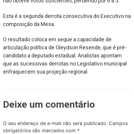
não obteve votos suficientes, perdendo por 6 a 5.
Esta é a segunda derrota consecutiva do Executivo na
composição da Mesa.
O resultado coloca em xeque a capacidade de
articulação política de Gleydson Resende, que é pré-
candidato a deputado estadual. Analistas apontam
que as sucessivas derrotas no Legislativo municipal
enfraquecem sua projeção regional.
Deixe um comentário
O seu endereço de e-mail não será publicado.
Campos
obrigatórios são marcados com
*