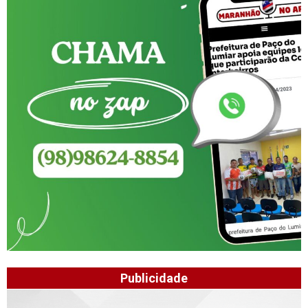
Publicidade