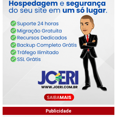
Publicidade