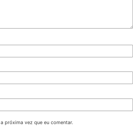
 a próxima vez que eu comentar.