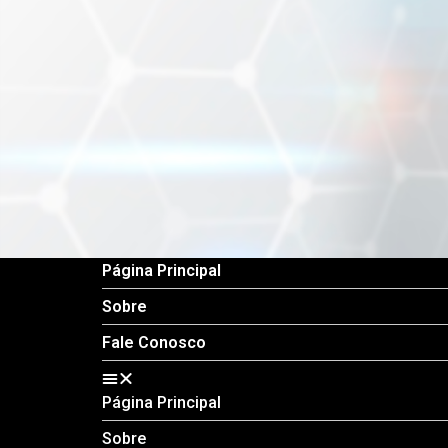
Página Principal
Sobre
Fale Conosco
Página Principal
Sobre