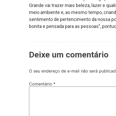
Grande vai trazer mais beleza, lazer e qu
meio ambiente e, ao mesmo tempo, criand
sentimento de pertencimento da nossa po
bonita e pensada para as pessoas”, pontu
Deixe um comentário
O seu endereço de e-mail não será publicad
Comentário
*