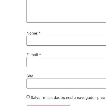
Nome
*
E-mail
*
Site
Salvar meus dados neste navegador para