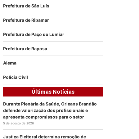
Prefeitura de São Luís
Prefeitura de Ribamar
Prefeitura de Paço do Lumiar
Prefeitura de Raposa
Alema
Polícia Civil
Últimas Notícias
Durante Plenária da Saúde, Orleans Brandão
defende valorização dos profissionais e
apresenta compromissos para o setor
5 de agosto de 2026
Justiça Eleitoral determina remoção de