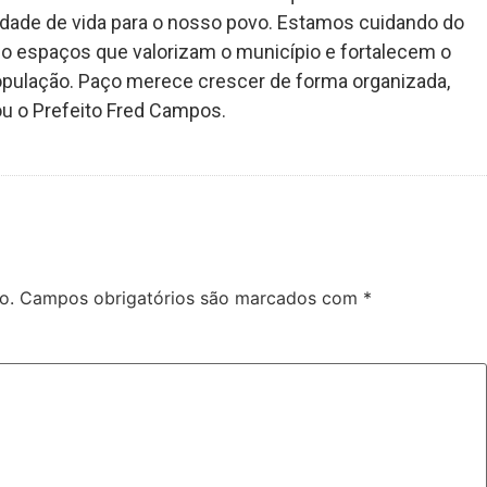
alidade de vida para o nosso povo. Estamos cuidando do
o espaços que valorizam o município e fortalecem o
pulação. Paço merece crescer de forma organizada,
ou o Prefeito Fred Campos.
o.
Campos obrigatórios são marcados com
*