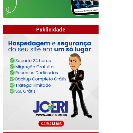
Publicidade