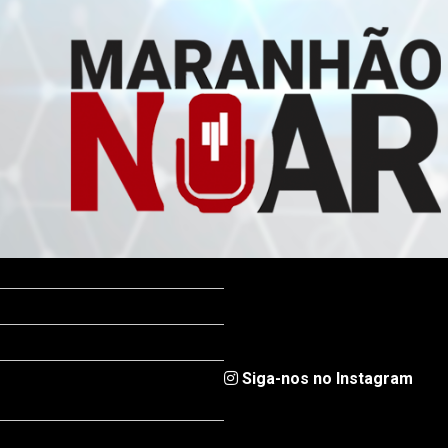
Siga-nos no Instagram