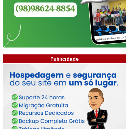
Publicidade