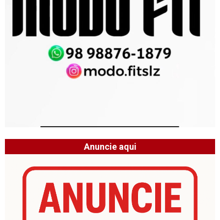
Anuncie aqui