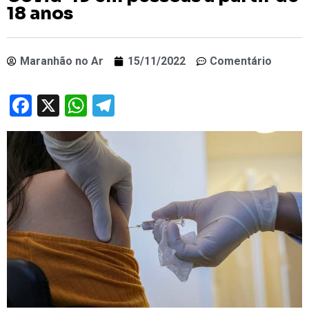
18 anos
Maranhão no Ar
15/11/2022
Comentário
Facebook
X
WhatsApp
Telegram