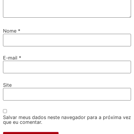
Nome
*
E-mail
*
Site
Salvar meus dados neste navegador para a próxima vez
que eu comentar.