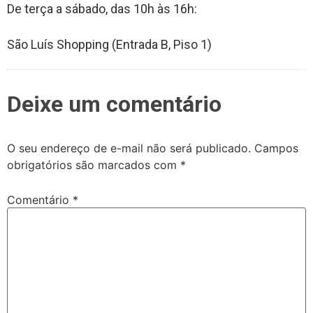
De terça a sábado, das 10h às 16h:
São Luís Shopping (Entrada B, Piso 1)
Deixe um comentário
O seu endereço de e-mail não será publicado.
Campos
obrigatórios são marcados com
*
Comentário
*