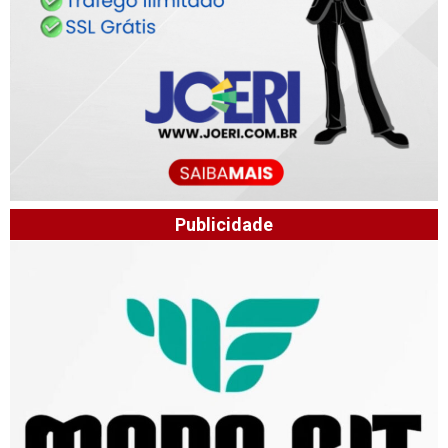
Publicidade