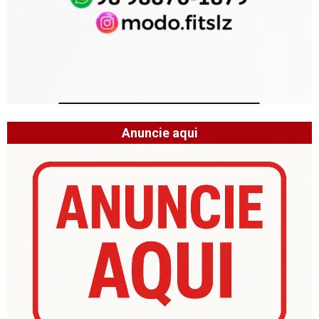
Anuncie aqui