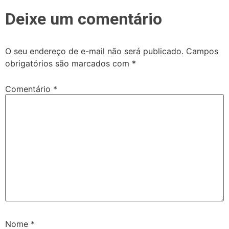
Deixe um comentário
O seu endereço de e-mail não será publicado.
Campos
obrigatórios são marcados com
*
Comentário
*
Nome
*