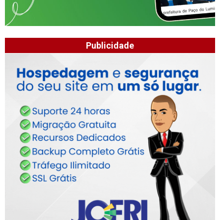
Publicidade