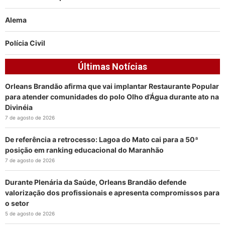
Alema
Polícia Civil
Últimas Notícias
Orleans Brandão afirma que vai implantar Restaurante Popular
para atender comunidades do polo Olho d’Água durante ato na
Divinéia
7 de agosto de 2026
De referência a retrocesso: Lagoa do Mato cai para a 50ª
posição em ranking educacional do Maranhão
7 de agosto de 2026
Durante Plenária da Saúde, Orleans Brandão defende
valorização dos profissionais e apresenta compromissos para
o setor
5 de agosto de 2026