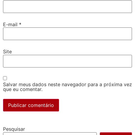
E-mail
*
Site
Salvar meus dados neste navegador para a próxima vez
que eu comentar.
Pesquisar