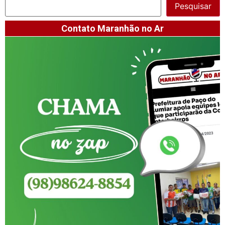
Pesquisar
Contato Maranhão no Ar