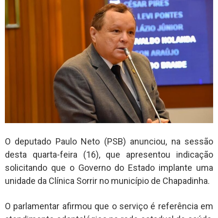
O deputado Paulo Neto (PSB) anunciou, na sessão
desta quarta-feira (16), que apresentou indicação
solicitando que o Governo do Estado implante uma
unidade da Clínica Sorrir no município de Chapadinha.
O parlamentar afirmou que o serviço é referência em