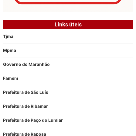
Links úteis
Tjma
Mpma
Governo do Maranhão
Famem
Prefeitura de São Luís
Prefeitura de Ribamar
Prefeitura de Paço do Lumiar
Prefeitura de Raposa