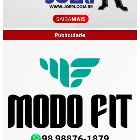
Publicidade