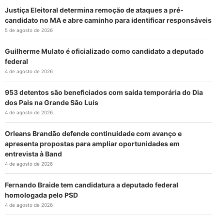
Justiça Eleitoral determina remoção de ataques a pré-
candidato no MA e abre caminho para identificar responsáveis
5 de agosto de 2026
Guilherme Mulato é oficializado como candidato a deputado
federal
4 de agosto de 2026
953 detentos são beneficiados com saída temporária do Dia
dos Pais na Grande São Luís
4 de agosto de 2026
Orleans Brandão defende continuidade com avanço e
apresenta propostas para ampliar oportunidades em
entrevista à Band
4 de agosto de 2026
Fernando Braide tem candidatura a deputado federal
homologada pelo PSD
4 de agosto de 2026