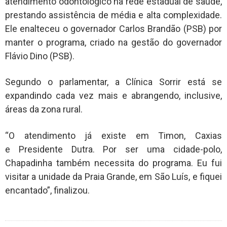
atendimento odontológico na rede estadual de saúde,
prestando assistência de média e alta complexidade.
Ele enalteceu o governador Carlos Brandão (PSB) por
manter o programa, criado na gestão do governador
Flávio Dino (PSB).
Segundo o parlamentar, a Clínica Sorrir está se
expandindo cada vez mais e abrangendo, inclusive,
áreas da zona rural.
“O atendimento já existe em Timon, Caxias
e Presidente Dutra. Por ser uma cidade-polo,
Chapadinha também necessita do programa. Eu fui
visitar a unidade da Praia Grande, em São Luís, e fiquei
encantado”, finalizou.