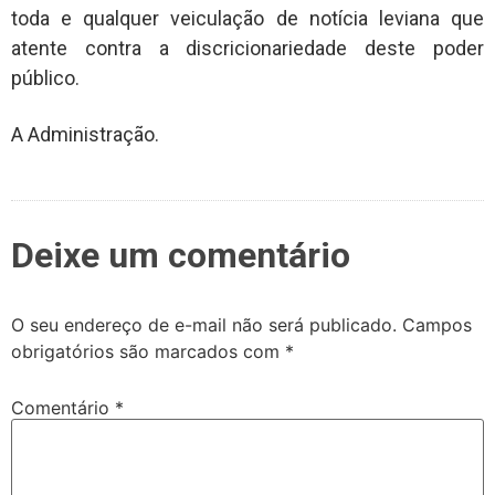
toda e qualquer veiculação de notícia leviana que
atente contra a discricionariedade deste poder
público.
A Administração.
Deixe um comentário
O seu endereço de e-mail não será publicado.
Campos
obrigatórios são marcados com
*
Comentário
*