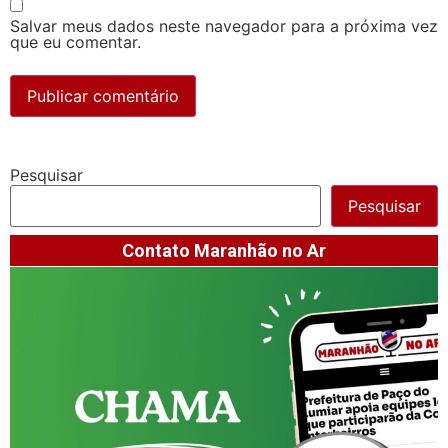
Salvar meus dados neste navegador para a próxima vez
que eu comentar.
Pesquisar
Pesquisar
Contato Maranhão no Ar