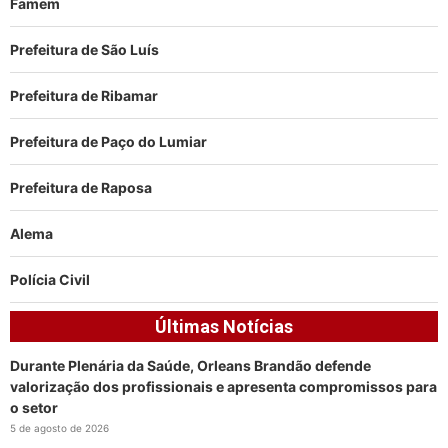
Famem
Prefeitura de São Luís
Prefeitura de Ribamar
Prefeitura de Paço do Lumiar
Prefeitura de Raposa
Alema
Polícia Civil
Últimas Notícias
Durante Plenária da Saúde, Orleans Brandão defende
valorização dos profissionais e apresenta compromissos para
o setor
5 de agosto de 2026