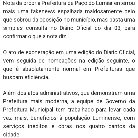
Nota da própria Prefeitura de Paço do Lumiar enterrou
mais uma fakenews espalhada maldosamente pelo
que sobrou da oposição no município, mas basta uma
simples consulta no Diário Oficial do dia 03, para
confirmar o que a nota diz.
O ato de exoneração em uma edição do Diário Oficial,
vem seguida de nomeações na edição seguinte, o
que é absolutamente normal em Prefeituras que
buscam eficiência.
Além dos atos administrativos, que demonstram uma
Prefeitura mais moderna, a equipe de Governo da
Prefeitura Municipal tem trabalhado para levar cada
vez mais, benefícios à população Luminense, com
serviços inéditos e obras nos quatro cantos da
cidade.