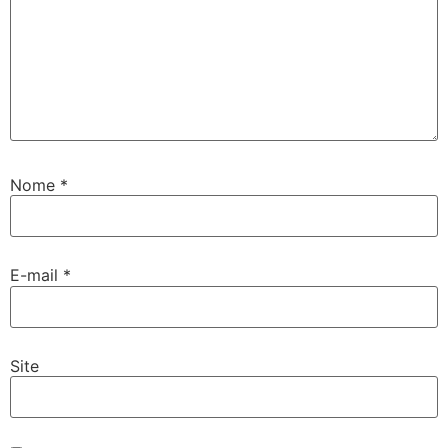
Nome
*
E-mail
*
Site