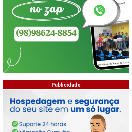
Publicidade