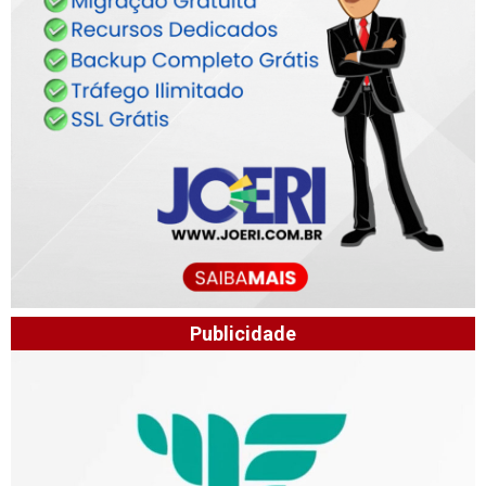
Publicidade