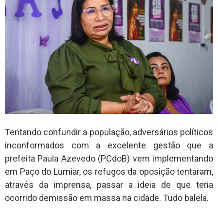
Tentando confundir a população, adversários políticos
inconformados com a excelente gestão que a
prefeita Paula Azevedo (PCdoB) vem implementando
em Paço do Lumiar, os refugos da oposição tentaram,
através da imprensa, passar a ideia de que teria
ocorrido demissão em massa na cidade. Tudo balela.