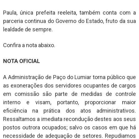
Paula, única prefeita reeleita, também conta com a
parceria continua do Governo do Estado, fruto da sua
lealdade de sempre.
Confira a nota abaixo.
NOTA OFICIAL
A Administração de Paço do Lumiar torna público que
as exonerações dos servidores ocupantes de cargos
em comissão são parte de medidas de controle
interno e visam, portanto, proporcionar maior
eficiência na prática dos atos administrativos.
Ressaltamos a imediata recondução destes aos seus
postos outrora ocupados; salvo os casos em que há
necessidade de adequação de setores. Repudiamos