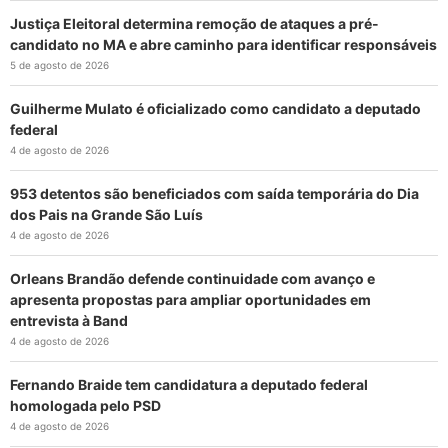
Justiça Eleitoral determina remoção de ataques a pré-
candidato no MA e abre caminho para identificar responsáveis
5 de agosto de 2026
Guilherme Mulato é oficializado como candidato a deputado
federal
4 de agosto de 2026
953 detentos são beneficiados com saída temporária do Dia
dos Pais na Grande São Luís
4 de agosto de 2026
Orleans Brandão defende continuidade com avanço e
apresenta propostas para ampliar oportunidades em
entrevista à Band
4 de agosto de 2026
Fernando Braide tem candidatura a deputado federal
homologada pelo PSD
4 de agosto de 2026