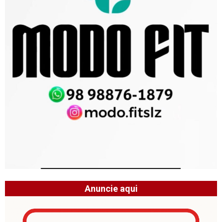
Anuncie aqui