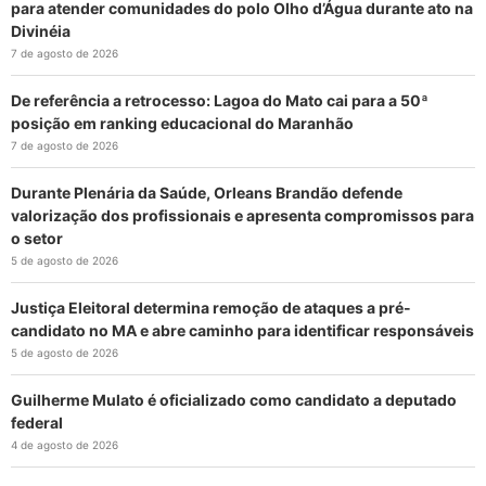
para atender comunidades do polo Olho d’Água durante ato na
Divinéia
7 de agosto de 2026
De referência a retrocesso: Lagoa do Mato cai para a 50ª
posição em ranking educacional do Maranhão
7 de agosto de 2026
Durante Plenária da Saúde, Orleans Brandão defende
valorização dos profissionais e apresenta compromissos para
o setor
5 de agosto de 2026
Justiça Eleitoral determina remoção de ataques a pré-
candidato no MA e abre caminho para identificar responsáveis
5 de agosto de 2026
Guilherme Mulato é oficializado como candidato a deputado
federal
4 de agosto de 2026