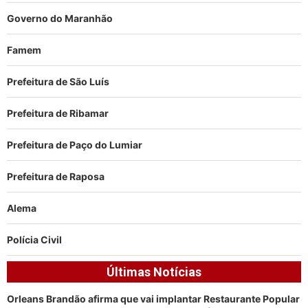
Governo do Maranhão
Famem
Prefeitura de São Luís
Prefeitura de Ribamar
Prefeitura de Paço do Lumiar
Prefeitura de Raposa
Alema
Polícia Civil
Últimas Notícias
Orleans Brandão afirma que vai implantar Restaurante Popular