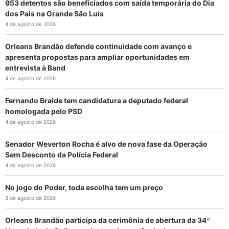
953 detentos são beneficiados com saída temporária do Dia
dos Pais na Grande São Luís
4 de agosto de 2026
Orleans Brandão defende continuidade com avanço e
apresenta propostas para ampliar oportunidades em
entrevista à Band
4 de agosto de 2026
Fernando Braide tem candidatura a deputado federal
homologada pelo PSD
4 de agosto de 2026
Senador Weverton Rocha é alvo de nova fase da Operação
Sem Desconto da Polícia Federal
4 de agosto de 2026
No jogo do Poder, toda escolha tem um preço
3 de agosto de 2026
Orleans Brandão participa da cerimônia de abertura da 34ª