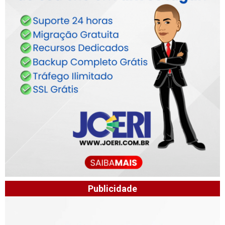
Publicidade