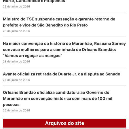
Norte, Cantanhede e Pirapemas
29 de julho de 2026
Ministro do TSE suspende cassação e garante retorno de
prefeito e vice de São Benedito do Rio Preto
28 de julho de 2026
Na maior convenção da história do Maranhão, Roseana Sarney
convoca mulheres para a caminhada de Orleans Brandão:
“Vamos arregaçar as mangas”
28 de julho de 2026
Avante oficializa retirada de Duarte Jr. da disputa ao Senado
27 de julho de 2026
Orleans Brandão oficializa candidatura ao Governo do
Maranhão em convenção histórica com mais de 100 mil
pessoas
26 de julho de 2026
Arquivos do site