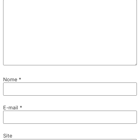
Nome
*
E-mail
*
Site