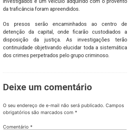
investigados e um veículo adquirido com o provento
da traficância foram apreendidos.
Os presos serão encaminhados ao centro de
detenção da capital, onde ficarão custodiados a
disposição da justiça. As investigações terão
continuidade objetivando elucidar toda a sistemática
dos crimes perpetrados pelo grupo criminoso.
Deixe um comentário
O seu endereço de e-mail não será publicado.
Campos
obrigatórios são marcados com
*
Comentário
*