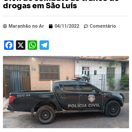
drogas em São Luís
Maranhão no Ar
04/11/2022
Comentário
Facebook
X
WhatsApp
Telegram