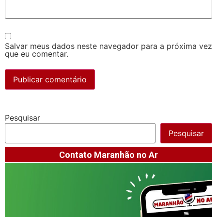
Salvar meus dados neste navegador para a próxima vez
que eu comentar.
Pesquisar
Pesquisar
Contato Maranhão no Ar