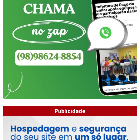
Publicidade