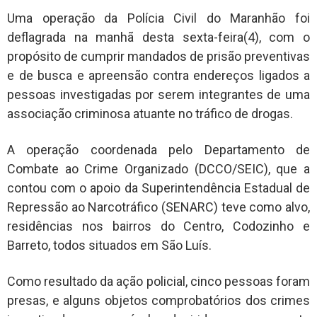
Uma operação da Polícia Civil do Maranhão foi
deflagrada na manhã desta sexta-feira(4), com o
propósito de cumprir mandados de prisão preventivas
e de busca e apreensão contra endereços ligados a
pessoas investigadas por serem integrantes de uma
associação criminosa atuante no tráfico de drogas.
A operação coordenada pelo Departamento de
Combate ao Crime Organizado (DCCO/SEIC), que a
contou com o apoio da Superintendência Estadual de
Repressão ao Narcotráfico (SENARC) teve como alvo,
residências nos bairros do Centro, Codozinho e
Barreto, todos situados em São Luís.
Como resultado da ação policial, cinco pessoas foram
presas, e alguns objetos comprobatórios dos crimes