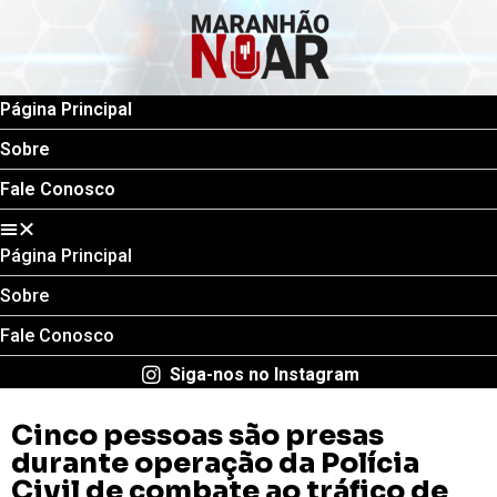
Página Principal
Sobre
Fale Conosco
Página Principal
Sobre
Fale Conosco
Siga-nos no Instagram
Cinco pessoas são presas
durante operação da Polícia
Civil de combate ao tráfico de