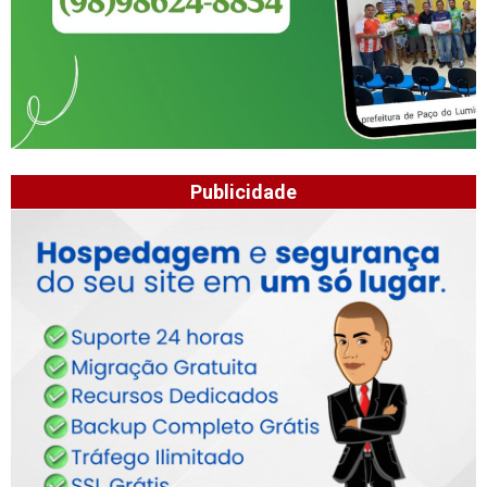
Publicidade