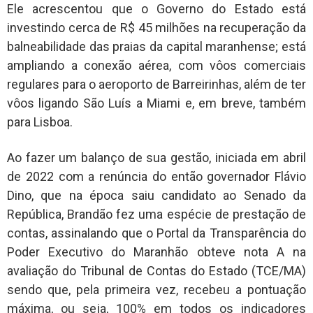
Ele acrescentou que o Governo do Estado está
investindo cerca de R$ 45 milhões na recuperação da
balneabilidade das praias da capital maranhense; está
ampliando a conexão aérea, com vôos comerciais
regulares para o aeroporto de Barreirinhas, além de ter
vôos ligando São Luís a Miami e, em breve, também
para Lisboa.
Ao fazer um balanço de sua gestão, iniciada em abril
de 2022 com a renúncia do então governador Flávio
Dino, que na época saiu candidato ao Senado da
República, Brandão fez uma espécie de prestação de
contas, assinalando que o Portal da Transparência do
Poder Executivo do Maranhão obteve nota A na
avaliação do Tribunal de Contas do Estado (TCE/MA)
sendo que, pela primeira vez, recebeu a pontuação
máxima, ou seja, 100% em todos os indicadores