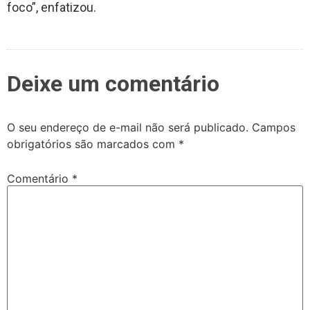
foco”, enfatizou.
Deixe um comentário
O seu endereço de e-mail não será publicado.
Campos
obrigatórios são marcados com
*
Comentário
*