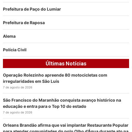
Prefeitura de Paço do Lumiar
Prefeitura de Raposa
Alema
Polícia Civil
Últimas Notícias
Operação Rolezinho apreende 80 motocicletas com
irregularidades em São Luís
7 de agosto de 2026
São Francisco do Maranhão conquista avanço histórico na
educação e entra para o Top 10 do estado
7 de agosto de 2026
Orleans Brandão afirma que vai implantar Restaurante Popular
para atender comunidades do polo Olho d’Água durante ato na