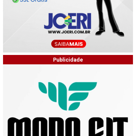
Publicidade