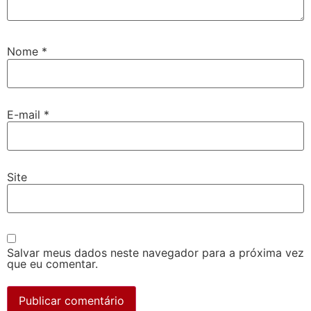
Nome
*
E-mail
*
Site
Salvar meus dados neste navegador para a próxima vez
que eu comentar.