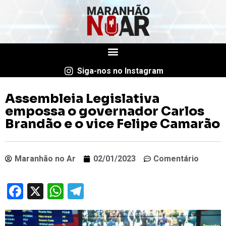
Siga-nos no Instagram
Assembleia Legislativa
empossa o governador Carlos
Brandão e o vice Felipe Camarão
Maranhão no Ar
02/01/2023
Comentário
Facebook
X
WhatsApp
Telegram