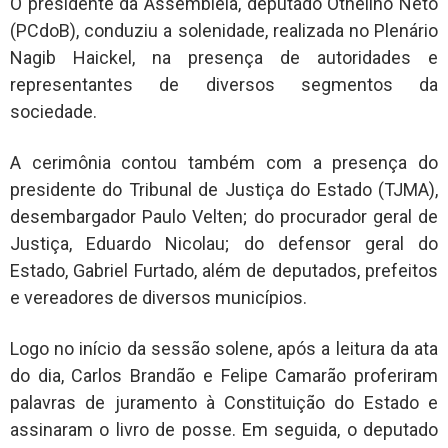
O presidente da Assembleia, deputado Othelino Neto
(PCdoB), conduziu a solenidade, realizada no Plenário
Nagib Haickel, na presença de autoridades e
representantes de diversos segmentos da
sociedade.
A cerimônia contou também com a presença do
presidente do Tribunal de Justiça do Estado (TJMA),
desembargador Paulo Velten; do procurador geral de
Justiça, Eduardo Nicolau; do defensor geral do
Estado, Gabriel Furtado, além de deputados, prefeitos
e vereadores de diversos municípios.
Logo no início da sessão solene, após a leitura da ata
do dia, Carlos Brandão e Felipe Camarão proferiram
palavras de juramento à Constituição do Estado e
assinaram o livro de posse. Em seguida, o deputado