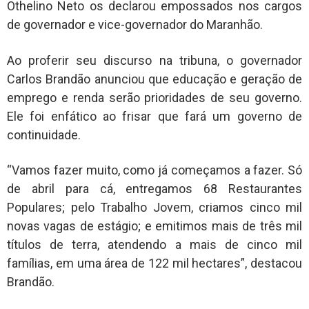
Othelino Neto os declarou empossados nos cargos
de governador e vice-governador do Maranhão.
Ao proferir seu discurso na tribuna, o governador
Carlos Brandão anunciou que educação e geração de
emprego e renda serão prioridades de seu governo.
Ele foi enfático ao frisar que fará um governo de
continuidade.
“Vamos fazer muito, como já começamos a fazer. Só
de abril para cá, entregamos 68 Restaurantes
Populares; pelo Trabalho Jovem, criamos cinco mil
novas vagas de estágio; e emitimos mais de três mil
títulos de terra, atendendo a mais de cinco mil
famílias, em uma área de 122 mil hectares”, destacou
Brandão.