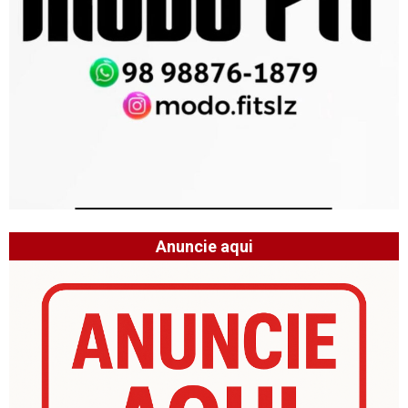
Anuncie aqui