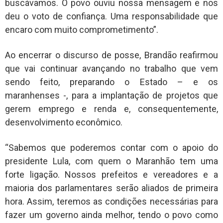
buscávamos. O povo ouviu nossa mensagem e nos
deu o voto de confiança. Uma responsabilidade que
encaro com muito comprometimento”.
Ao encerrar o discurso de posse, Brandão reafirmou
que vai continuar avançando no trabalho que vem
sendo feito, preparando o Estado – e os
maranhenses -, para a implantação de projetos que
gerem emprego e renda e, consequentemente,
desenvolvimento econômico.
“Sabemos que poderemos contar com o apoio do
presidente Lula, com quem o Maranhão tem uma
forte ligação. Nossos prefeitos e vereadores e a
maioria dos parlamentares serão aliados de primeira
hora. Assim, teremos as condições necessárias para
fazer um governo ainda melhor, tendo o povo como