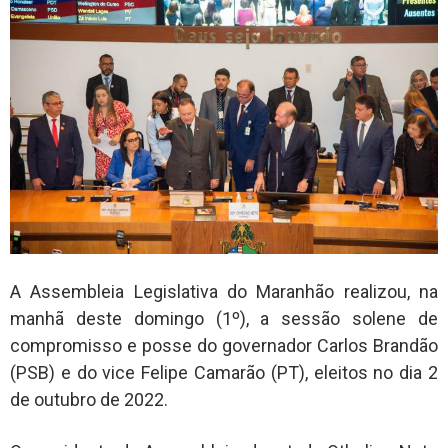
A Assembleia Legislativa do Maranhão realizou, na
manhã deste domingo (1º), a sessão solene de
compromisso e posse do governador Carlos Brandão
(PSB) e do vice Felipe Camarão (PT), eleitos no dia 2
de outubro de 2022.