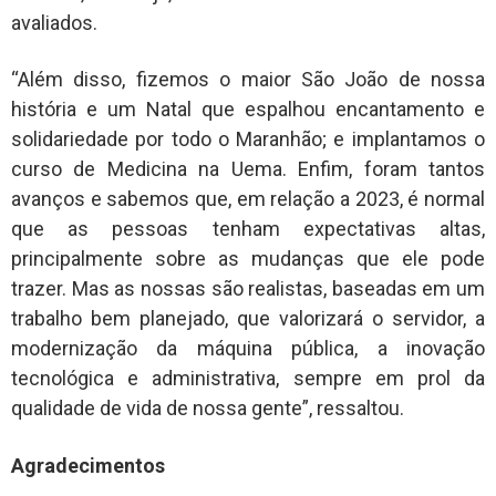
avaliados.
“Além disso, fizemos o maior São João de nossa
história e um Natal que espalhou encantamento e
solidariedade por todo o Maranhão; e implantamos o
curso de Medicina na Uema. Enfim, foram tantos
avanços e sabemos que, em relação a 2023, é normal
que as pessoas tenham expectativas altas,
principalmente sobre as mudanças que ele pode
trazer. Mas as nossas são realistas, baseadas em um
trabalho bem planejado, que valorizará o servidor, a
modernização da máquina pública, a inovação
tecnológica e administrativa, sempre em prol da
qualidade de vida de nossa gente”, ressaltou.
Agradecimentos