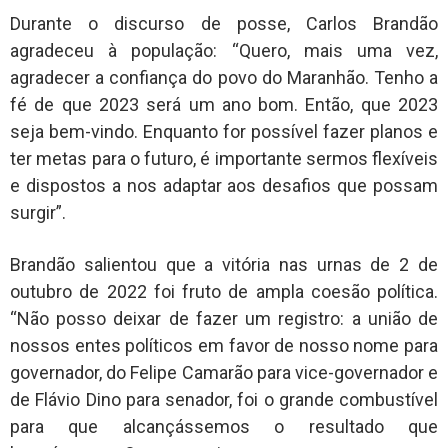
Durante o discurso de posse, Carlos Brandão
agradeceu à população: “Quero, mais uma vez,
agradecer a confiança do povo do Maranhão. Tenho a
fé de que 2023 será um ano bom. Então, que 2023
seja bem-vindo. Enquanto for possível fazer planos e
ter metas para o futuro, é importante sermos flexíveis
e dispostos a nos adaptar aos desafios que possam
surgir”.
Brandão salientou que a vitória nas urnas de 2 de
outubro de 2022 foi fruto de ampla coesão política.
“Não posso deixar de fazer um registro: a união de
nossos entes políticos em favor de nosso nome para
governador, do Felipe Camarão para vice-governador e
de Flávio Dino para senador, foi o grande combustível
para que alcançássemos o resultado que