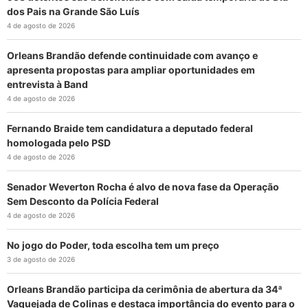
dos Pais na Grande São Luís
4 de agosto de 2026
Orleans Brandão defende continuidade com avanço e
apresenta propostas para ampliar oportunidades em
entrevista à Band
4 de agosto de 2026
Fernando Braide tem candidatura a deputado federal
homologada pelo PSD
4 de agosto de 2026
Senador Weverton Rocha é alvo de nova fase da Operação
Sem Desconto da Polícia Federal
4 de agosto de 2026
No jogo do Poder, toda escolha tem um preço
3 de agosto de 2026
Orleans Brandão participa da cerimônia de abertura da 34ª
Vaquejada de Colinas e destaca importância do evento para o