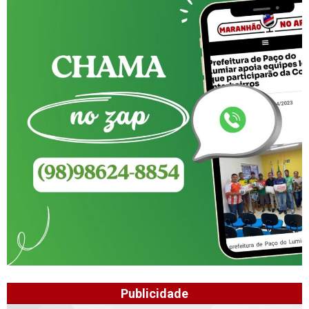
Publicidade