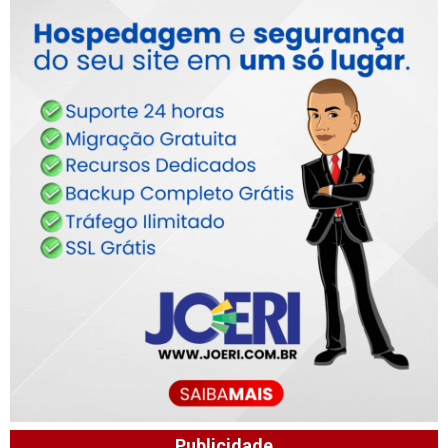
Publicidade