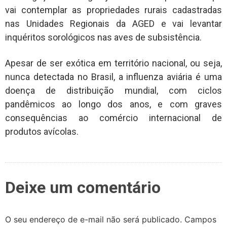
vai contemplar as propriedades rurais cadastradas
nas Unidades Regionais da AGED e vai levantar
inquéritos sorológicos nas aves de subsistência.
Apesar de ser exótica em território nacional, ou seja,
nunca detectada no Brasil, a influenza aviária é uma
doença de distribuição mundial, com ciclos
pandêmicos ao longo dos anos, e com graves
consequências ao comércio internacional de
produtos avícolas.
Deixe um comentário
O seu endereço de e-mail não será publicado.
Campos