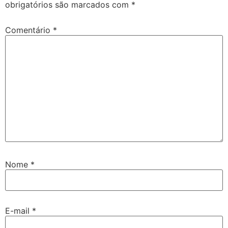
obrigatórios são marcados com
*
Comentário
*
Nome
*
E-mail
*