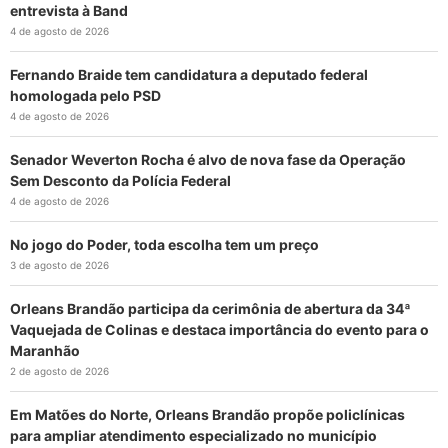
entrevista à Band
4 de agosto de 2026
Fernando Braide tem candidatura a deputado federal
homologada pelo PSD
4 de agosto de 2026
Senador Weverton Rocha é alvo de nova fase da Operação
Sem Desconto da Polícia Federal
4 de agosto de 2026
No jogo do Poder, toda escolha tem um preço
3 de agosto de 2026
Orleans Brandão participa da cerimônia de abertura da 34ª
Vaquejada de Colinas e destaca importância do evento para o
Maranhão
2 de agosto de 2026
Em Matões do Norte, Orleans Brandão propõe policlínicas
para ampliar atendimento especializado no município