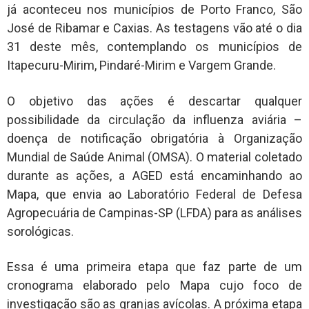
já aconteceu nos municípios de Porto Franco, São
José de Ribamar e Caxias. As testagens vão até o dia
31 deste mês, contemplando os municípios de
Itapecuru-Mirim, Pindaré-Mirim e Vargem Grande.
O objetivo das ações é descartar qualquer
possibilidade da circulação da influenza aviária –
doença de notificação obrigatória à Organização
Mundial de Saúde Animal (OMSA). O material coletado
durante as ações, a AGED está encaminhando ao
Mapa, que envia ao Laboratório Federal de Defesa
Agropecuária de Campinas-SP (LFDA) para as análises
sorológicas.
Essa é uma primeira etapa que faz parte de um
cronograma elaborado pelo Mapa cujo foco de
investigação são as granjas avícolas. A próxima etapa