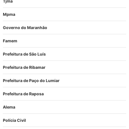
Tjma
Mpma
Governo do Maranhão
Famem
Prefeitura de São Luís
Prefeitura de Ribamar
Prefeitura de Paço do Lumiar
Prefeitura de Raposa
Alema
Polícia Civil