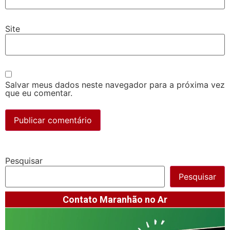
Site
Salvar meus dados neste navegador para a próxima vez
que eu comentar.
Pesquisar
Pesquisar
Contato Maranhão no Ar