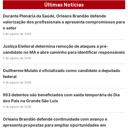
Últimas Notícias
Durante Plenária da Saúde, Orleans Brandão defende
valorização dos profissionais e apresenta compromissos para
o setor
5 de agosto de 2026
Justiça Eleitoral determina remoção de ataques a pré-
candidato no MA e abre caminho para identificar responsáveis
5 de agosto de 2026
Guilherme Mulato é oficializado como candidato a deputado
federal
4 de agosto de 2026
953 detentos são beneficiados com saída temporária do Dia
dos Pais na Grande São Luís
4 de agosto de 2026
Orleans Brandão defende continuidade com avanço e
apresenta propostas para ampliar oportunidades em