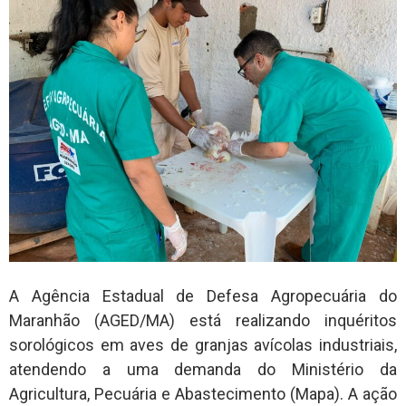
A Agência Estadual de Defesa Agropecuária do
Maranhão (AGED/MA) está realizando inquéritos
sorológicos em aves de granjas avícolas industriais,
atendendo a uma demanda do Ministério da
Agricultura, Pecuária e Abastecimento (Mapa). A ação